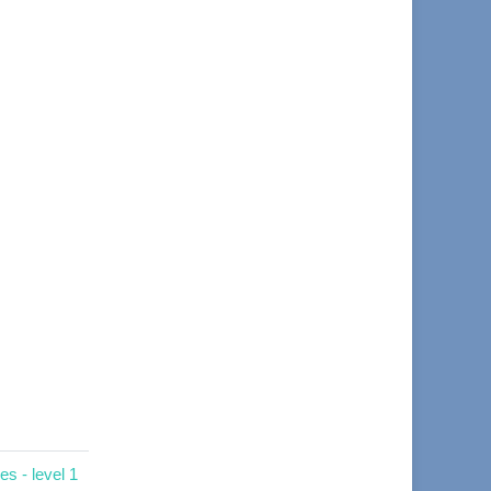
s - level 1