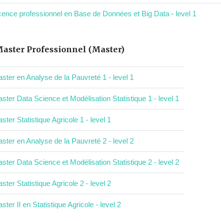
cence professionnel en Base de Données et Big Data - level 1
aster Professionnel (Master)
ster en Analyse de la Pauvreté 1 - level 1
ster Data Science et Modélisation Statistique 1 - level 1
ster Statistique Agricole 1 - level 1
ster en Analyse de la Pauvreté 2 - level 2
ster Data Science et Modélisation Statistique 2 - level 2
ster Statistique Agricole 2 - level 2
ster II en Statistique Agricole - level 2