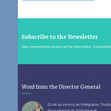
Subscribe to the Newsletter
Stay connected to receive all the information: Competition
Word from the Director General
Ecole au service de l’intégration, l’Instit
Sous-régional de Statistique et