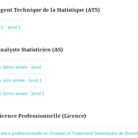
gent Technique de la Statistique (ATS)
S - level 1
nalyste Statisticien (AS)
 3ème année - level
 1ère année - level 1
 2ème année - level 2
icence Professionnelle (Licence)
cence professionnelle en Gestion et Traitement Statistiques de Donnée