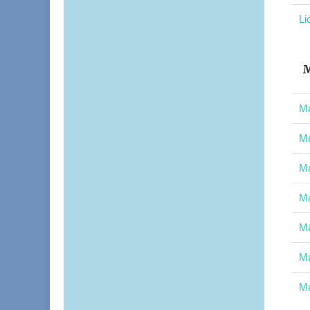
Li
M
Ma
Ma
Ma
Ma
Ma
Ma
Ma