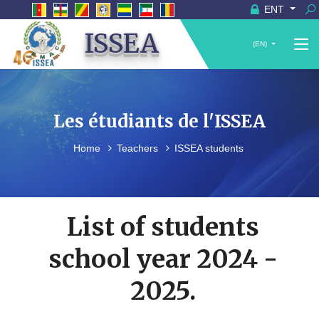
ENT
ISSEA
(EN)
Les étudiants de l'ISSEA
Home
Teachers
ISSEA students
List of students
school year 2024 -
2025.