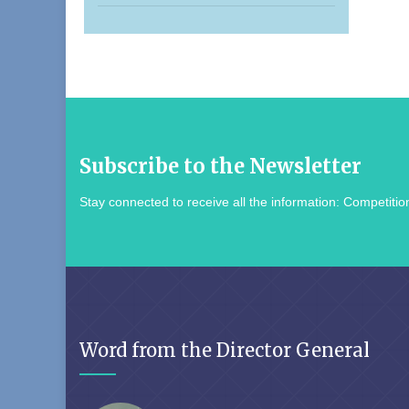
Subscribe to the Newsletter
Stay connected to receive all the information: Competition
Word from the Director General