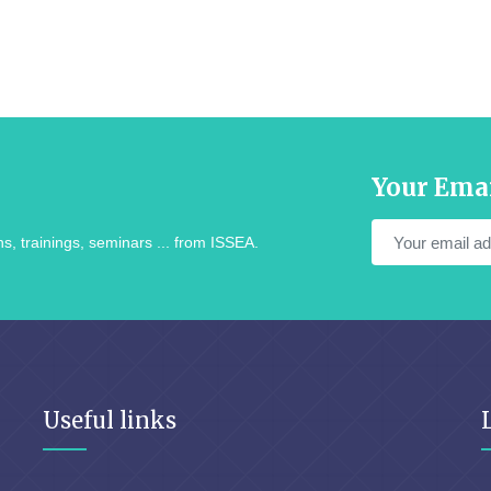
Your Ema
s, trainings, seminars ... from ISSEA.
Useful links