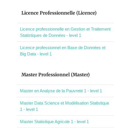
Licence Professionnelle (Licence)
Licence professionnelle en Gestion et Traitement
Statistiques de Données - level 1
Licence professionnel en Base de Données et
Big Data - level 1
Master Professionnel (Master)
Master en Analyse de la Pauvreté 1 - level 1
Master Data Science et Modélisation Statistique
1 - level 1
Master Statistique Agricole 1 - level 1