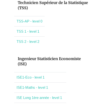
Technicien Supérieur de la Statistique
(TSS)
TSS-AP - level 0
TSS 1 - level 1
TSS 2 - level 2
Ingenieur Statisticien Economiste
(ISE)
ISE1-Eco - level 1
ISE1-Maths - level 1
ISE Long 1ère année - level 1