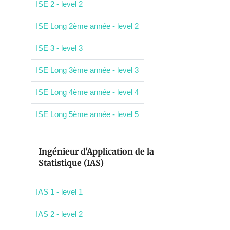
ISE 2 - level 2
ISE Long 2ème année - level 2
ISE 3 - level 3
ISE Long 3ème année - level 3
ISE Long 4ème année - level 4
ISE Long 5ème année - level 5
Ingénieur d'Application de la
Statistique (IAS)
IAS 1 - level 1
IAS 2 - level 2