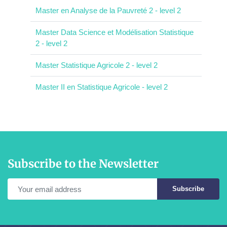
Master en Analyse de la Pauvreté 2 - level 2
Master Data Science et Modélisation Statistique
2 - level 2
Master Statistique Agricole 2 - level 2
Master II en Statistique Agricole - level 2
Subscribe to the Newsletter
Subscribe