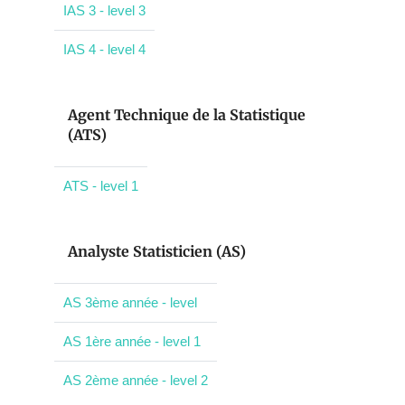
IAS 3 - level 3
IAS 4 - level 4
Agent Technique de la Statistique
(ATS)
ATS - level 1
Analyste Statisticien (AS)
AS 3ème année - level
AS 1ère année - level 1
AS 2ème année - level 2