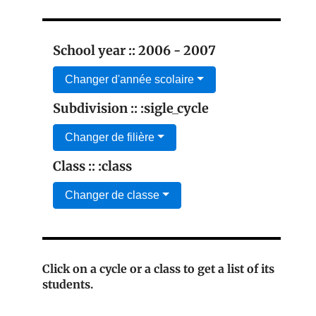
School year :: 2006 - 2007
Changer d'année scolaire
Subdivision :: :sigle_cycle
Changer de filière
Class :: :class
Changer de classe
Click on a cycle or a class to get a list of its
students.