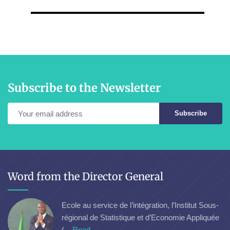
Subscribe to the Newsletter
Subscribe
Word from the Director General
Ecole au service de l’intégration, l’Institut Sous-
régional de Statistique et d’Economie Appliquée
(...
Read