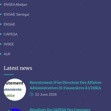
ENSEA Abidjan
ENSAE Sénégal
ENSAE
CAPESA
INSEE
AUF
Latest news
Recrutement D'un Directeur Des Affaires
Administratives Et Financières À L'ISSEA
22 June
2026
Résultats Du CAPESA Des Concours