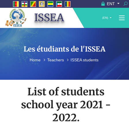
ENT
ISSEA
(EN)
Les étudiants de l'ISSEA
Home
Teachers
ISSEA students
List of students
school year 2021 -
2022.