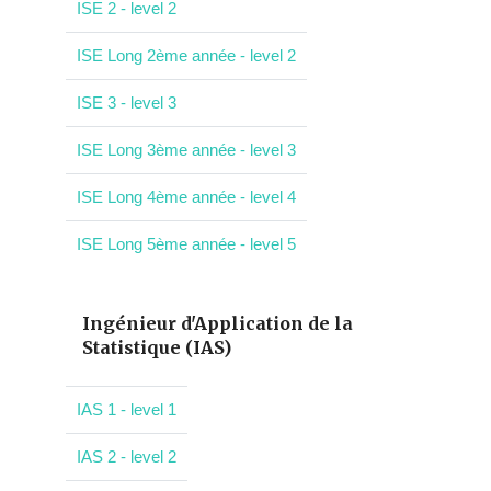
ISE 2 - level 2
ISE Long 2ème année - level 2
ISE 3 - level 3
ISE Long 3ème année - level 3
ISE Long 4ème année - level 4
ISE Long 5ème année - level 5
Ingénieur d'Application de la
Statistique (IAS)
IAS 1 - level 1
IAS 2 - level 2