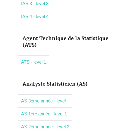
IAS 3 - level 3
IAS 4 - level 4
Agent Technique de la Statistique
(ATS)
ATS - level 1
Analyste Statisticien (AS)
AS 3ème année - level
AS 1ère année - level 1
AS 2ème année - level 2