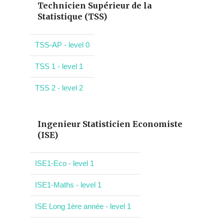
Technicien Supérieur de la
Statistique (TSS)
TSS-AP - level 0
TSS 1 - level 1
TSS 2 - level 2
Ingenieur Statisticien Economiste
(ISE)
ISE1-Eco - level 1
ISE1-Maths - level 1
ISE Long 1ère année - level 1