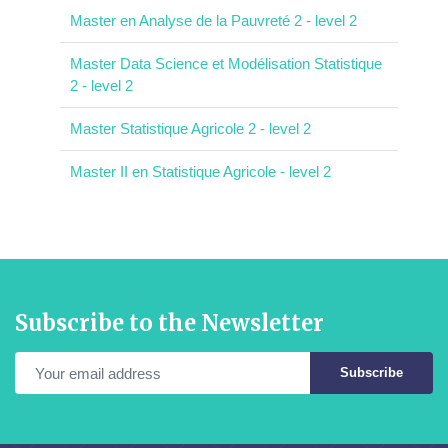
Master en Analyse de la Pauvreté 2 - level 2
Master Data Science et Modélisation Statistique
2 - level 2
Master Statistique Agricole 2 - level 2
Master II en Statistique Agricole - level 2
Subscribe to the Newsletter
Subscribe