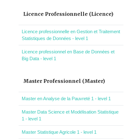
Licence Professionnelle (Licence)
Licence professionnelle en Gestion et Traitement
Statistiques de Données - level 1
Licence professionnel en Base de Données et
Big Data - level 1
Master Professionnel (Master)
Master en Analyse de la Pauvreté 1 - level 1
Master Data Science et Modélisation Statistique
1 - level 1
Master Statistique Agricole 1 - level 1