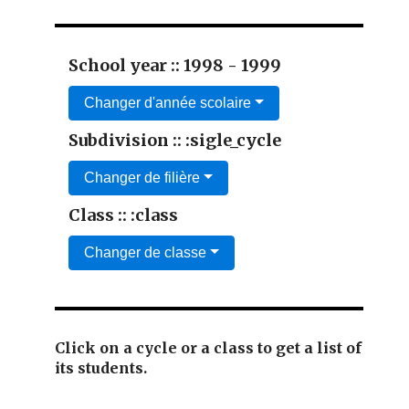
School year :: 1998 - 1999
Changer d'année scolaire
Subdivision :: :sigle_cycle
Changer de filière
Class :: :class
Changer de classe
Click on a cycle or a class to get a list of
its students.