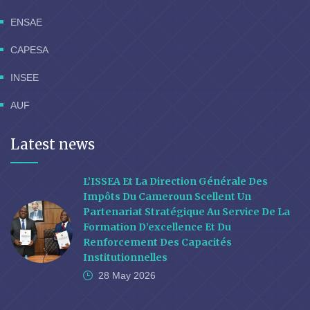
ENSAE
CAPESA
INSEE
AUF
Latest news
L’ISSEA Et La Direction Générale Des
Impôts Du Cameroun Scellent Un
Partenariat Stratégique Au Service De La
Formation D’excellence Et Du
Renforcement Des Capacités
Institutionnelles
28 May
2026