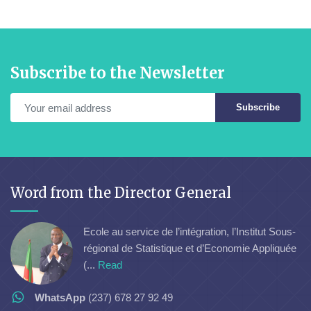
Subscribe to the Newsletter
Subscribe
Word from the Director General
Ecole au service de l’intégration, l’Institut Sous-
régional de Statistique et d’Economie Appliquée
(...
Read
WhatsApp
(237) 678 27 92 49