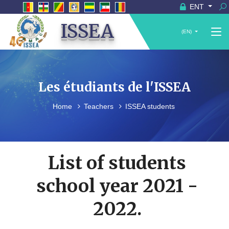
ENT
ISSEA
(EN)
Les étudiants de l'ISSEA
Home
Teachers
ISSEA students
List of students
school year 2021 -
2022.