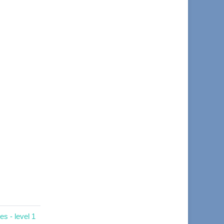
s - level 1