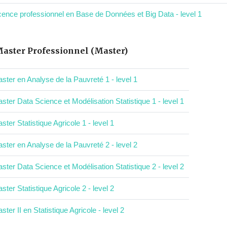
cence professionnel en Base de Données et Big Data - level 1
aster Professionnel (Master)
ster en Analyse de la Pauvreté 1 - level 1
ster Data Science et Modélisation Statistique 1 - level 1
ster Statistique Agricole 1 - level 1
ster en Analyse de la Pauvreté 2 - level 2
ster Data Science et Modélisation Statistique 2 - level 2
ster Statistique Agricole 2 - level 2
ster II en Statistique Agricole - level 2