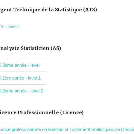
gent Technique de la Statistique (ATS)
S - level 1
nalyste Statisticien (AS)
 3ème année - level
 1ère année - level 1
 2ème année - level 2
icence Professionnelle (Licence)
cence professionnelle en Gestion et Traitement Statistiques de Donnée