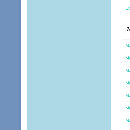
Li
M
Ma
Ma
Ma
Ma
Ma
Ma
Ma