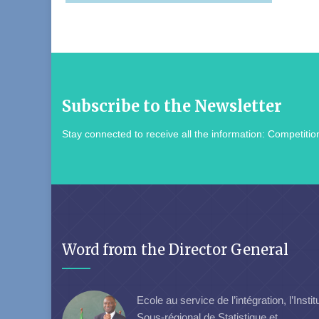
Subscribe to the Newsletter
Stay connected to receive all the information: Competition
Word from the Director General
Ecole au service de l’intégration, l’Instit
Sous-régional de Statistique et