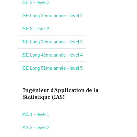
ISE 2 - level 2
ISE Long 2ème année - level 2
ISE 3 - level 3
ISE Long 3ème année - level 3
ISE Long 4ème année - level 4
ISE Long 5ème année - level 5
Ingénieur d'Application de la
Statistique (IAS)
IAS 1 - level 1
IAS 2 - level 2