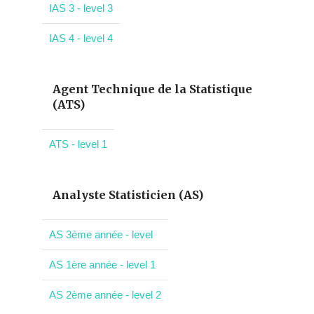
IAS 3 - level 3
IAS 4 - level 4
Agent Technique de la Statistique
(ATS)
ATS - level 1
Analyste Statisticien (AS)
AS 3ème année - level
AS 1ère année - level 1
AS 2ème année - level 2