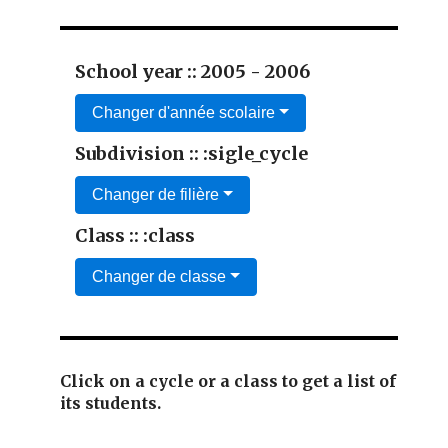
School year :: 2005 - 2006
Changer d'année scolaire
Subdivision :: :sigle_cycle
Changer de filière
Class :: :class
Changer de classe
Click on a cycle or a class to get a list of
its students.