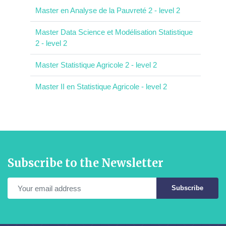
Master en Analyse de la Pauvreté 2 - level 2
Master Data Science et Modélisation Statistique
2 - level 2
Master Statistique Agricole 2 - level 2
Master II en Statistique Agricole - level 2
Subscribe to the Newsletter
Subscribe