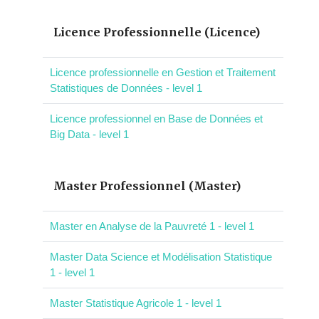
Licence Professionnelle (Licence)
Licence professionnelle en Gestion et Traitement
Statistiques de Données - level 1
Licence professionnel en Base de Données et
Big Data - level 1
Master Professionnel (Master)
Master en Analyse de la Pauvreté 1 - level 1
Master Data Science et Modélisation Statistique
1 - level 1
Master Statistique Agricole 1 - level 1