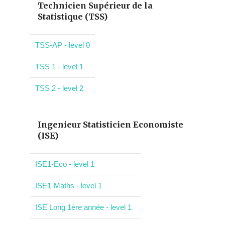
Technicien Supérieur de la
Statistique (TSS)
TSS-AP - level 0
TSS 1 - level 1
TSS 2 - level 2
Ingenieur Statisticien Economiste
(ISE)
ISE1-Eco - level 1
ISE1-Maths - level 1
ISE Long 1ère année - level 1