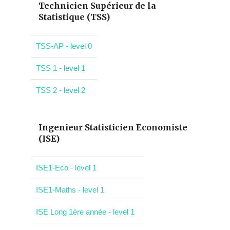
Technicien Supérieur de la
Statistique (TSS)
TSS-AP - level 0
TSS 1 - level 1
TSS 2 - level 2
Ingenieur Statisticien Economiste
(ISE)
ISE1-Eco - level 1
ISE1-Maths - level 1
ISE Long 1ère année - level 1