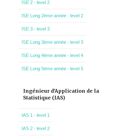
ISE 2 - level 2
ISE Long 2ème année - level 2
ISE 3 - level 3
ISE Long 3ème année - level 3
ISE Long 4ème année - level 4
ISE Long 5ème année - level 5
Ingénieur d'Application de la
Statistique (IAS)
IAS 1 - level 1
IAS 2 - level 2