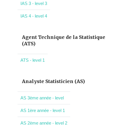
IAS 3 - level 3
IAS 4 - level 4
Agent Technique de la Statistique
(ATS)
ATS - level 1
Analyste Statisticien (AS)
AS 3ème année - level
AS 1ère année - level 1
AS 2ème année - level 2