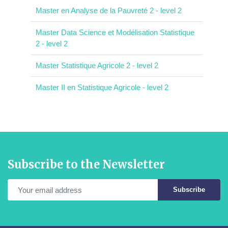
Master en Analyse de la Pauvreté 2 - level 2
Master Data Science et Modélisation Statistique
2 - level 2
Master Statistique Agricole 2 - level 2
Master II en Statistique Agricole - level 2
Subscribe to the Newsletter
Subscribe