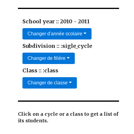
School year :: 2010 - 2011
Changer d'année scolaire
Subdivision :: :sigle_cycle
Changer de filière
Class :: :class
Changer de classe
Click on a cycle or a class to get a list of
its students.