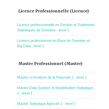
Licence Professionnelle (Licence)
Licence professionnelle en Gestion et Traitement
Statistiques de Données - level 1
Licence professionnel en Base de Données et
Big Data - level 1
Master Professionnel (Master)
Master en Analyse de la Pauvreté 1 - level 1
Master Data Science et Modélisation Statistique
1 - level 1
Master Statistique Agricole 1 - level 1