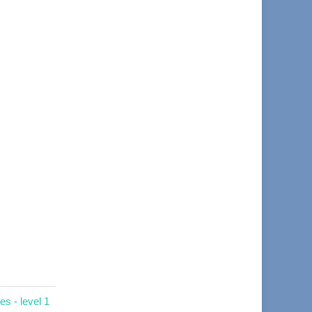
s - level 1