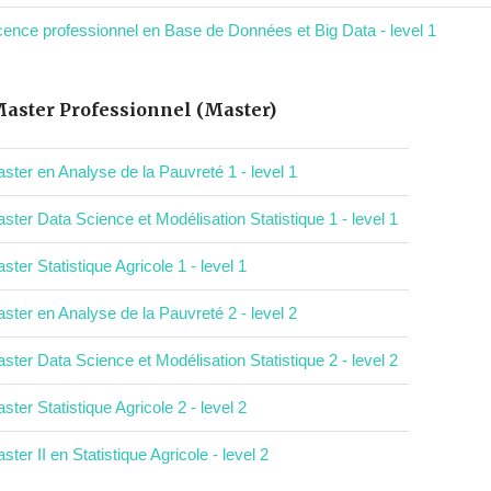
cence professionnel en Base de Données et Big Data - level 1
aster Professionnel (Master)
ster en Analyse de la Pauvreté 1 - level 1
ster Data Science et Modélisation Statistique 1 - level 1
ster Statistique Agricole 1 - level 1
ster en Analyse de la Pauvreté 2 - level 2
ster Data Science et Modélisation Statistique 2 - level 2
ster Statistique Agricole 2 - level 2
ster II en Statistique Agricole - level 2