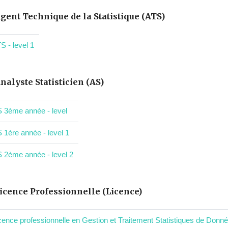
gent Technique de la Statistique (ATS)
S - level 1
nalyste Statisticien (AS)
 3ème année - level
 1ère année - level 1
 2ème année - level 2
icence Professionnelle (Licence)
cence professionnelle en Gestion et Traitement Statistiques de Donnée