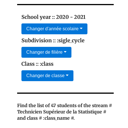
School year :: 2020 - 2021
Changer d'année scolaire
Subdivision :: :sigle_cycle
Changer de filière
Class :: :class
Changer de classe
Find the list of 47 students of the stream #
Technicien Supérieur de la Statistique #
and class # :class_name #.