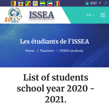
ENT
ISSEA
(EN)
Les étudiants de l'ISSEA
Home
Teachers
ISSEA students
List of students
school year 2020 -
2021.