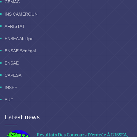
CEMAC
INS CAMEROUN
AFRISTAT
ENSEA Abidjan
ENSAE Sénégal
ENSAE
CAPESA
INSEE
AUF
Latest news
Résultats Des Concours D'entrée À L'ISSEA,