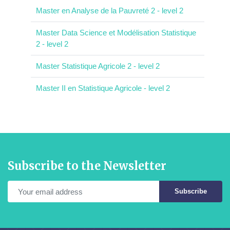
Master en Analyse de la Pauvreté 2 - level 2
Master Data Science et Modélisation Statistique
2 - level 2
Master Statistique Agricole 2 - level 2
Master II en Statistique Agricole - level 2
Subscribe to the Newsletter
Subscribe