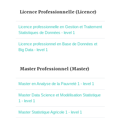
Licence Professionnelle (Licence)
Licence professionnelle en Gestion et Traitement
Statistiques de Données - level 1
Licence professionnel en Base de Données et
Big Data - level 1
Master Professionnel (Master)
Master en Analyse de la Pauvreté 1 - level 1
Master Data Science et Modélisation Statistique
1 - level 1
Master Statistique Agricole 1 - level 1