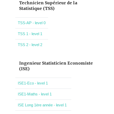
Technicien Supérieur de la
Statistique (TSS)
TSS-AP - level 0
TSS 1 - level 1
TSS 2 - level 2
Ingenieur Statisticien Economiste
(ISE)
ISE1-Eco - level 1
ISE1-Maths - level 1
ISE Long 1ère année - level 1