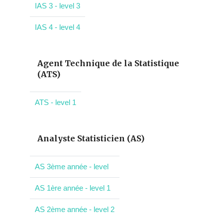
IAS 3 - level 3
IAS 4 - level 4
Agent Technique de la Statistique
(ATS)
ATS - level 1
Analyste Statisticien (AS)
AS 3ème année - level
AS 1ère année - level 1
AS 2ème année - level 2