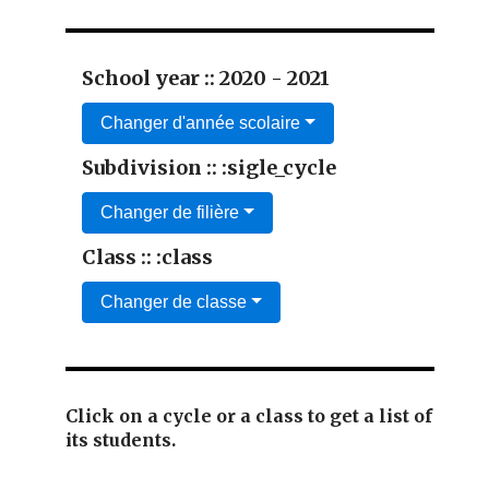
School year :: 2020 - 2021
Changer d'année scolaire
Subdivision :: :sigle_cycle
Changer de filière
Class :: :class
Changer de classe
Click on a cycle or a class to get a list of
its students.