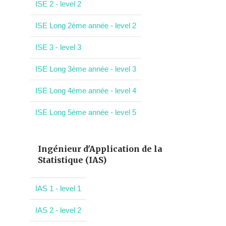
ISE 2 - level 2
ISE Long 2ème année - level 2
ISE 3 - level 3
ISE Long 3ème année - level 3
ISE Long 4ème année - level 4
ISE Long 5ème année - level 5
Ingénieur d'Application de la
Statistique (IAS)
IAS 1 - level 1
IAS 2 - level 2