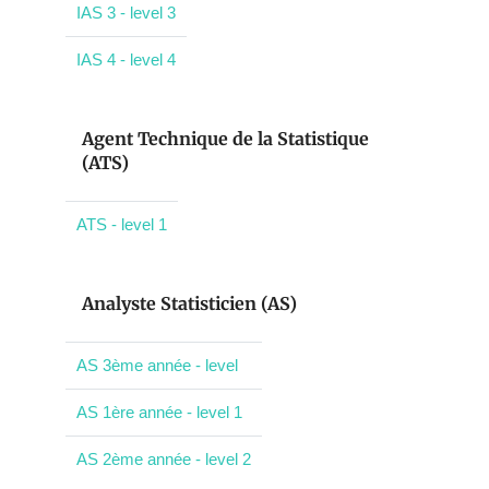
IAS 3 - level 3
IAS 4 - level 4
Agent Technique de la Statistique
(ATS)
ATS - level 1
Analyste Statisticien (AS)
AS 3ème année - level
AS 1ère année - level 1
AS 2ème année - level 2