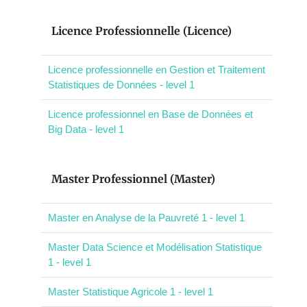
Licence Professionnelle (Licence)
Licence professionnelle en Gestion et Traitement
Statistiques de Données - level 1
Licence professionnel en Base de Données et
Big Data - level 1
Master Professionnel (Master)
Master en Analyse de la Pauvreté 1 - level 1
Master Data Science et Modélisation Statistique
1 - level 1
Master Statistique Agricole 1 - level 1