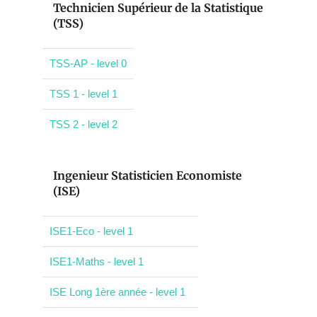
Technicien Supérieur de la Statistique
(TSS)
TSS-AP - level 0
TSS 1 - level 1
TSS 2 - level 2
Ingenieur Statisticien Economiste
(ISE)
ISE1-Eco - level 1
ISE1-Maths - level 1
ISE Long 1ère année - level 1