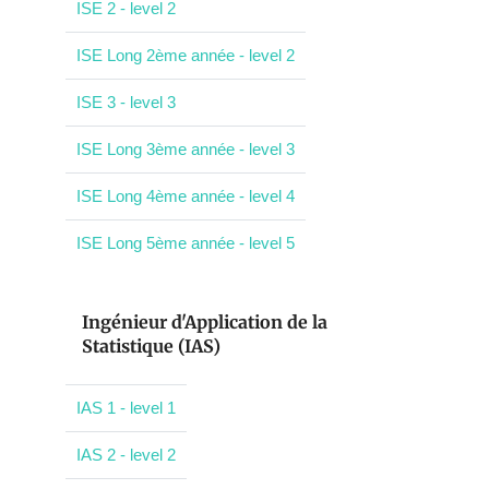
ISE 2 - level 2
ISE Long 2ème année - level 2
ISE 3 - level 3
ISE Long 3ème année - level 3
ISE Long 4ème année - level 4
ISE Long 5ème année - level 5
Ingénieur d'Application de la
Statistique (IAS)
IAS 1 - level 1
IAS 2 - level 2