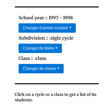
School year :: 1997 - 1998
Changer d'année scolaire
Subdivision :: :sigle_cycle
Changer de filière
Class :: :class
Changer de classe
Click on a cycle or a class to get a list of its
students.