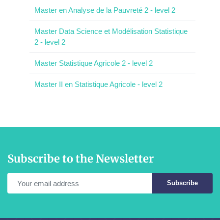
Master en Analyse de la Pauvreté 2 - level 2
Master Data Science et Modélisation Statistique
2 - level 2
Master Statistique Agricole 2 - level 2
Master II en Statistique Agricole - level 2
Subscribe to the Newsletter
Subscribe