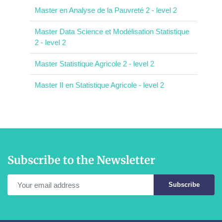
Master en Analyse de la Pauvreté 2 - level 2
Master Data Science et Modélisation Statistique
2 - level 2
Master Statistique Agricole 2 - level 2
Master II en Statistique Agricole - level 2
Subscribe to the Newsletter
Subscribe