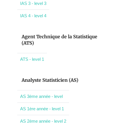
IAS 3 - level 3
IAS 4 - level 4
Agent Technique de la Statistique
(ATS)
ATS - level 1
Analyste Statisticien (AS)
AS 3ème année - level
AS 1ère année - level 1
AS 2ème année - level 2