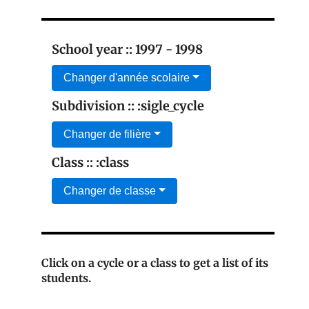
School year :: 1997 - 1998
Changer d'année scolaire
Subdivision :: :sigle_cycle
Changer de filière
Class :: :class
Changer de classe
Click on a cycle or a class to get a list of its
students.