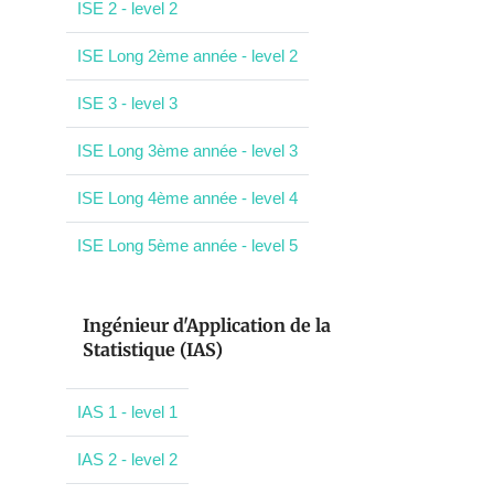
ISE 2 - level 2
ISE Long 2ème année - level 2
ISE 3 - level 3
ISE Long 3ème année - level 3
ISE Long 4ème année - level 4
ISE Long 5ème année - level 5
Ingénieur d'Application de la
Statistique (IAS)
IAS 1 - level 1
IAS 2 - level 2