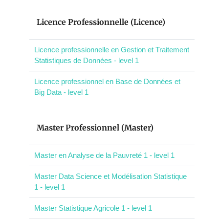
Licence Professionnelle (Licence)
Licence professionnelle en Gestion et Traitement
Statistiques de Données - level 1
Licence professionnel en Base de Données et
Big Data - level 1
Master Professionnel (Master)
Master en Analyse de la Pauvreté 1 - level 1
Master Data Science et Modélisation Statistique
1 - level 1
Master Statistique Agricole 1 - level 1