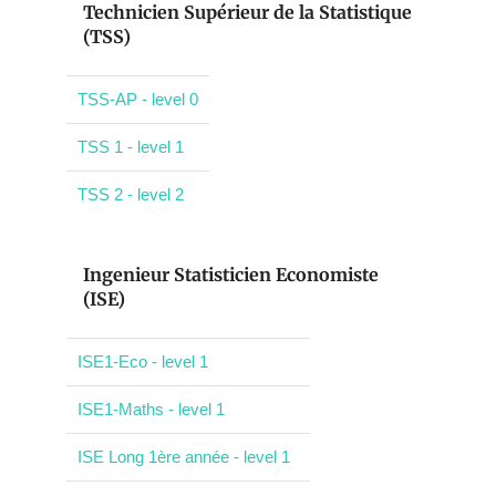
Technicien Supérieur de la Statistique
(TSS)
TSS-AP - level 0
TSS 1 - level 1
TSS 2 - level 2
Ingenieur Statisticien Economiste
(ISE)
ISE1-Eco - level 1
ISE1-Maths - level 1
ISE Long 1ère année - level 1