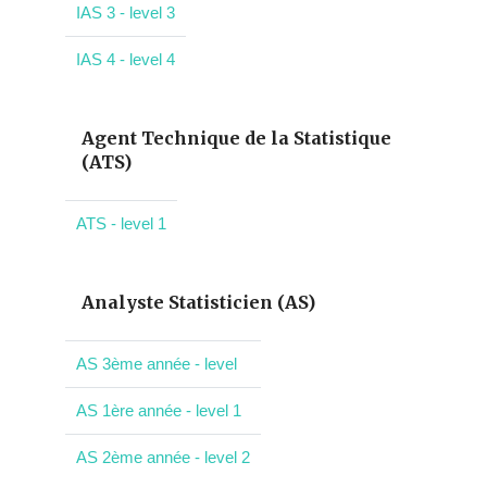
IAS 3 - level 3
IAS 4 - level 4
Agent Technique de la Statistique
(ATS)
ATS - level 1
Analyste Statisticien (AS)
AS 3ème année - level
AS 1ère année - level 1
AS 2ème année - level 2