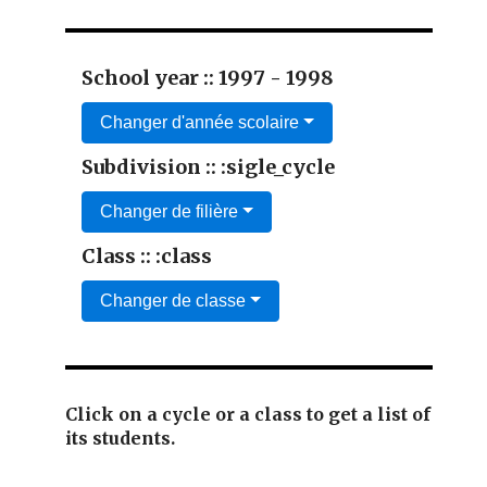
School year :: 1997 - 1998
Changer d'année scolaire
Subdivision :: :sigle_cycle
Changer de filière
Class :: :class
Changer de classe
Click on a cycle or a class to get a list of
its students.