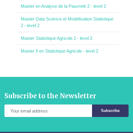
Master en Analyse de la Pauvreté 2 - level 2
Master Data Science et Modélisation Statistique
2 - level 2
Master Statistique Agricole 2 - level 2
Master II en Statistique Agricole - level 2
Subscribe to the Newsletter
Subscribe