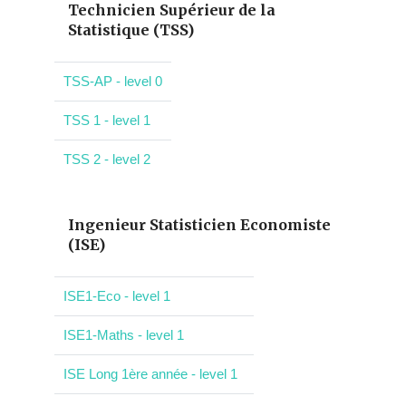
Technicien Supérieur de la
Statistique (TSS)
TSS-AP - level 0
TSS 1 - level 1
TSS 2 - level 2
Ingenieur Statisticien Economiste
(ISE)
ISE1-Eco - level 1
ISE1-Maths - level 1
ISE Long 1ère année - level 1