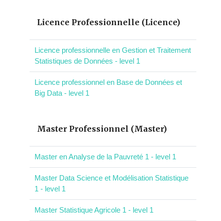
Licence Professionnelle (Licence)
Licence professionnelle en Gestion et Traitement
Statistiques de Données - level 1
Licence professionnel en Base de Données et
Big Data - level 1
Master Professionnel (Master)
Master en Analyse de la Pauvreté 1 - level 1
Master Data Science et Modélisation Statistique
1 - level 1
Master Statistique Agricole 1 - level 1