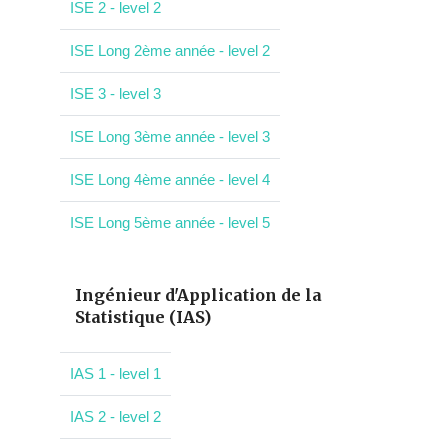
ISE 2 - level 2
ISE Long 2ème année - level 2
ISE 3 - level 3
ISE Long 3ème année - level 3
ISE Long 4ème année - level 4
ISE Long 5ème année - level 5
Ingénieur d'Application de la
Statistique (IAS)
IAS 1 - level 1
IAS 2 - level 2