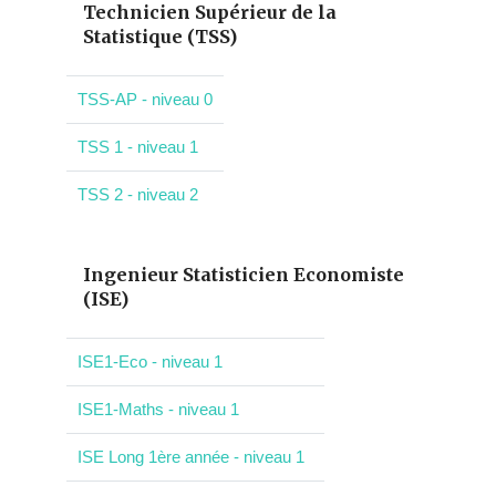
Technicien Supérieur de la
Statistique (TSS)
TSS-AP - niveau 0
TSS 1 - niveau 1
TSS 2 - niveau 2
Ingenieur Statisticien Economiste
(ISE)
ISE1-Eco - niveau 1
ISE1-Maths - niveau 1
ISE Long 1ère année - niveau 1