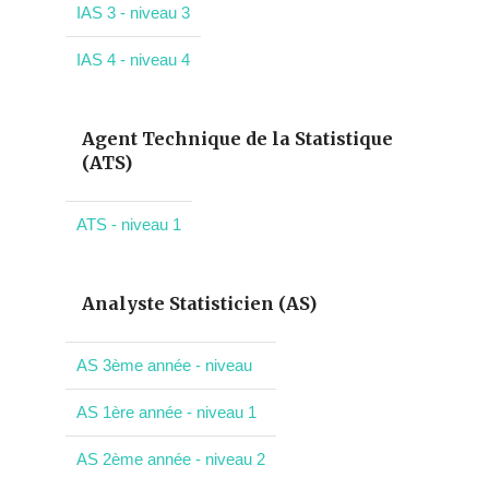
IAS 3 - niveau 3
IAS 4 - niveau 4
Agent Technique de la Statistique
(ATS)
ATS - niveau 1
Analyste Statisticien (AS)
AS 3ème année - niveau
AS 1ère année - niveau 1
AS 2ème année - niveau 2