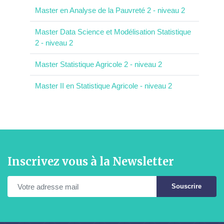
Master en Analyse de la Pauvreté 2 - niveau 2
Master Data Science et Modélisation Statistique
2 - niveau 2
Master Statistique Agricole 2 - niveau 2
Master II en Statistique Agricole - niveau 2
Inscrivez vous à la Newsletter
Souscrire