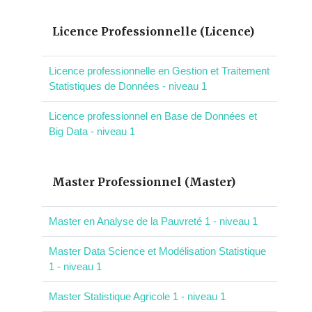
Licence Professionnelle (Licence)
Licence professionnelle en Gestion et Traitement
Statistiques de Données - niveau 1
Licence professionnel en Base de Données et
Big Data - niveau 1
Master Professionnel (Master)
Master en Analyse de la Pauvreté 1 - niveau 1
Master Data Science et Modélisation Statistique
1 - niveau 1
Master Statistique Agricole 1 - niveau 1