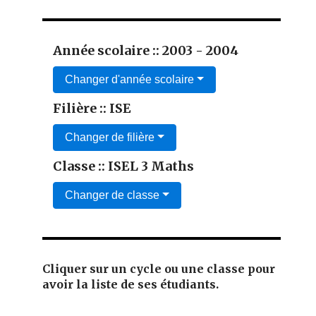
Année scolaire :: 2003 - 2004
Changer d'année scolaire
Filière :: ISE
Changer de filière
Classe :: ISEL 3 Maths
Changer de classe
Cliquer sur un cycle ou une classe pour
avoir la liste de ses étudiants.