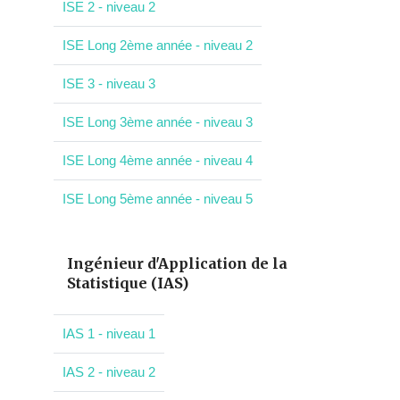
ISE 2 - niveau 2
ISE Long 2ème année - niveau 2
ISE 3 - niveau 3
ISE Long 3ème année - niveau 3
ISE Long 4ème année - niveau 4
ISE Long 5ème année - niveau 5
Ingénieur d'Application de la
Statistique (IAS)
IAS 1 - niveau 1
IAS 2 - niveau 2