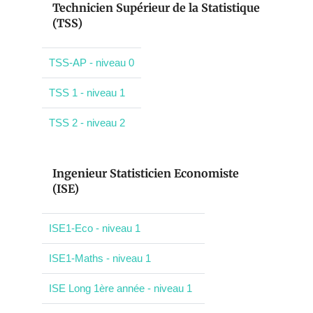
Technicien Supérieur de la Statistique
(TSS)
TSS-AP - niveau 0
TSS 1 - niveau 1
TSS 2 - niveau 2
Ingenieur Statisticien Economiste
(ISE)
ISE1-Eco - niveau 1
ISE1-Maths - niveau 1
ISE Long 1ère année - niveau 1