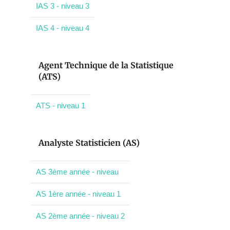
IAS 3 - niveau 3
IAS 4 - niveau 4
Agent Technique de la Statistique
(ATS)
ATS - niveau 1
Analyste Statisticien (AS)
AS 3ème année - niveau
AS 1ère année - niveau 1
AS 2ème année - niveau 2