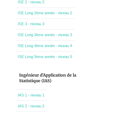
ISE 2 - niveau 2
ISE Long 2ème année - niveau 2
ISE 3 - niveau 3
ISE Long 3ème année - niveau 3
ISE Long 4ème année - niveau 4
ISE Long 5ème année - niveau 5
Ingénieur d'Application de la
Statistique (IAS)
IAS 1 - niveau 1
IAS 2 - niveau 2