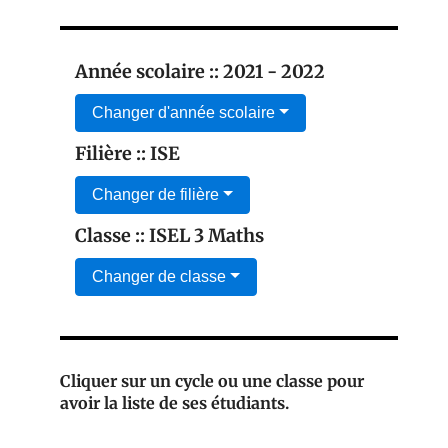
Année scolaire :: 2021 - 2022
Changer d'année scolaire
Filière :: ISE
Changer de filière
Classe :: ISEL 3 Maths
Changer de classe
Cliquer sur un cycle ou une classe pour
avoir la liste de ses étudiants.