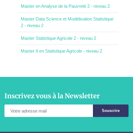
Master en Analyse de la Pauvreté 2 - niveau 2
Master Data Science et Modélisation Statistique
2 - niveau 2
Master Statistique Agricole 2 - niveau 2
Master II en Statistique Agricole - niveau 2
Inscrivez vous à la Newsletter
Souscrire