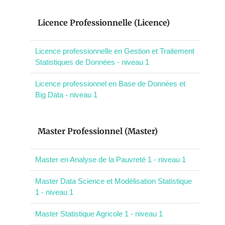
Licence Professionnelle (Licence)
Licence professionnelle en Gestion et Traitement
Statistiques de Données - niveau 1
Licence professionnel en Base de Données et
Big Data - niveau 1
Master Professionnel (Master)
Master en Analyse de la Pauvreté 1 - niveau 1
Master Data Science et Modélisation Statistique
1 - niveau 1
Master Statistique Agricole 1 - niveau 1