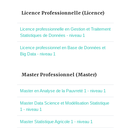
Licence Professionnelle (Licence)
Licence professionnelle en Gestion et Traitement
Statistiques de Données - niveau 1
Licence professionnel en Base de Données et
Big Data - niveau 1
Master Professionnel (Master)
Master en Analyse de la Pauvreté 1 - niveau 1
Master Data Science et Modélisation Statistique
1 - niveau 1
Master Statistique Agricole 1 - niveau 1