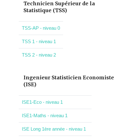
Technicien Supérieur de la
Statistique (TSS)
TSS-AP - niveau 0
TSS 1 - niveau 1
TSS 2 - niveau 2
Ingenieur Statisticien Economiste
(ISE)
ISE1-Eco - niveau 1
ISE1-Maths - niveau 1
ISE Long 1ère année - niveau 1