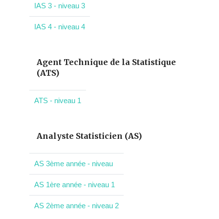
IAS 3 - niveau 3
IAS 4 - niveau 4
Agent Technique de la Statistique
(ATS)
ATS - niveau 1
Analyste Statisticien (AS)
AS 3ème année - niveau
AS 1ère année - niveau 1
AS 2ème année - niveau 2