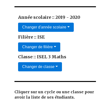
Année scolaire :: 2019 - 2020
Changer d'année scolaire
Filière :: ISE
Changer de filière
Classe :: ISEL 3 Maths
Changer de classe
Cliquer sur un cycle ou une classe pour
avoir la liste de ses étudiants.