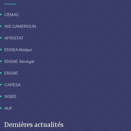
CEMAC
INS CAMEROUN
AFRISTAT
ENSEA Abidjan
ENSAE Sénégal
ENSAE
CAPESA
INSEE
AUF
Dernières actualités