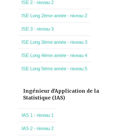
ISE 2 - niveau 2
ISE Long 2ème année - niveau 2
ISE 3 - niveau 3
ISE Long 3ème année - niveau 3
ISE Long 4ème année - niveau 4
ISE Long 5ème année - niveau 5
Ingénieur d'Application de la
Statistique (IAS)
IAS 1 - niveau 1
IAS 2 - niveau 2