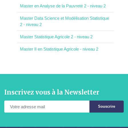
Master en Analyse de la Pauvreté 2 - niveau 2
Master Data Science et Modélisation Statistique
2 - niveau 2
Master Statistique Agricole 2 - niveau 2
Master II en Statistique Agricole - niveau 2
Inscrivez vous à la Newsletter
Souscrire