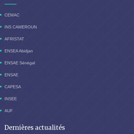
CEMAC
INS CAMEROUN
AFRISTAT
ENSEA Abidjan
ENSAE Sénégal
ENSAE
CAPESA
INSEE
AUF
Dernières actualités