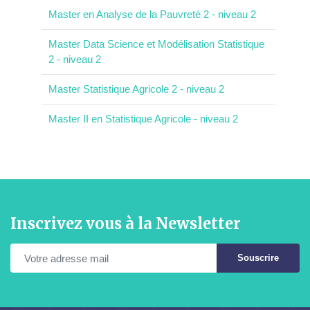
Master en Analyse de la Pauvreté 2 - niveau 2
Master Data Science et Modélisation Statistique
2 - niveau 2
Master Statistique Agricole 2 - niveau 2
Master II en Statistique Agricole - niveau 2
Inscrivez vous à la Newsletter
Souscrire