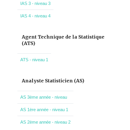
IAS 3 - niveau 3
IAS 4 - niveau 4
Agent Technique de la Statistique
(ATS)
ATS - niveau 1
Analyste Statisticien (AS)
AS 3ème année - niveau
AS 1ère année - niveau 1
AS 2ème année - niveau 2