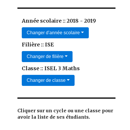
Année scolaire :: 2018 - 2019
Changer d'année scolaire
Filière :: ISE
Changer de filière
Classe :: ISEL 3 Maths
Changer de classe
Cliquer sur un cycle ou une classe pour
avoir la liste de ses étudiants.