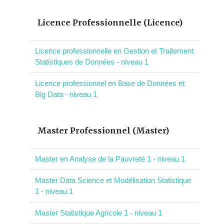
Licence Professionnelle (Licence)
Licence professionnelle en Gestion et Traitement
Statistiques de Données - niveau 1
Licence professionnel en Base de Données et
Big Data - niveau 1
Master Professionnel (Master)
Master en Analyse de la Pauvreté 1 - niveau 1
Master Data Science et Modélisation Statistique
1 - niveau 1
Master Statistique Agricole 1 - niveau 1