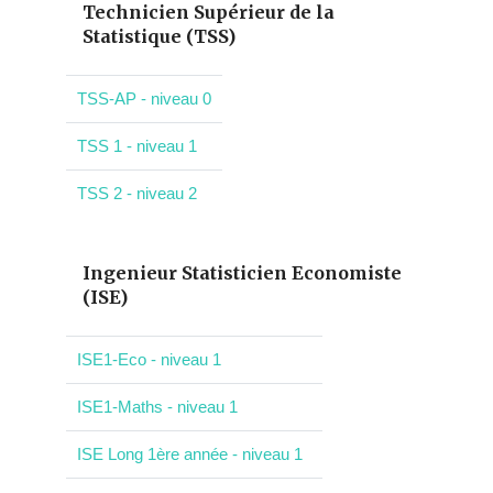
Technicien Supérieur de la
Statistique (TSS)
TSS-AP - niveau 0
TSS 1 - niveau 1
TSS 2 - niveau 2
Ingenieur Statisticien Economiste
(ISE)
ISE1-Eco - niveau 1
ISE1-Maths - niveau 1
ISE Long 1ère année - niveau 1