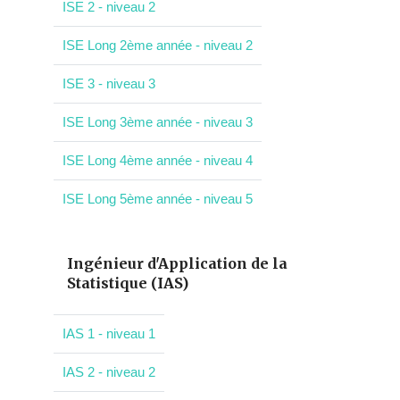
ISE 2 - niveau 2
ISE Long 2ème année - niveau 2
ISE 3 - niveau 3
ISE Long 3ème année - niveau 3
ISE Long 4ème année - niveau 4
ISE Long 5ème année - niveau 5
Ingénieur d'Application de la
Statistique (IAS)
IAS 1 - niveau 1
IAS 2 - niveau 2