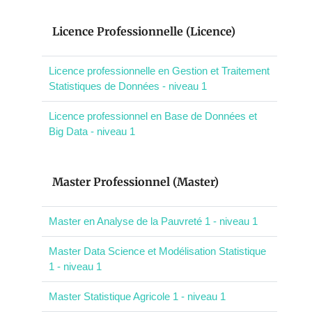
Licence Professionnelle (Licence)
Licence professionnelle en Gestion et Traitement
Statistiques de Données - niveau 1
Licence professionnel en Base de Données et
Big Data - niveau 1
Master Professionnel (Master)
Master en Analyse de la Pauvreté 1 - niveau 1
Master Data Science et Modélisation Statistique
1 - niveau 1
Master Statistique Agricole 1 - niveau 1