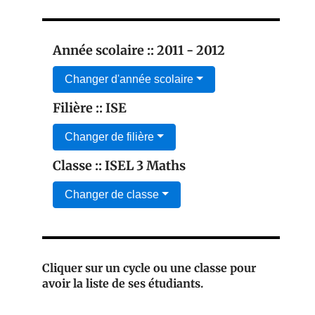
Année scolaire :: 2011 - 2012
Changer d'année scolaire
Filière :: ISE
Changer de filière
Classe :: ISEL 3 Maths
Changer de classe
Cliquer sur un cycle ou une classe pour
avoir la liste de ses étudiants.