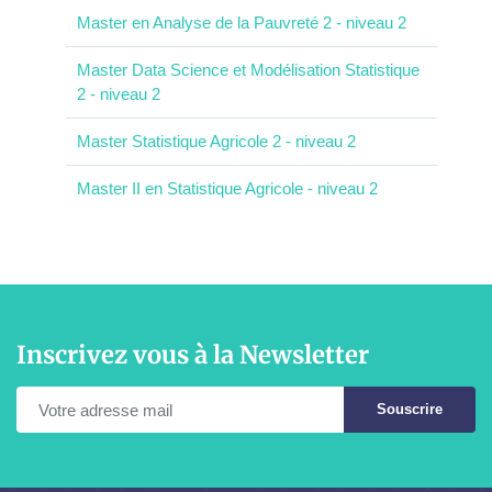
Master en Analyse de la Pauvreté 2 - niveau 2
Master Data Science et Modélisation Statistique
2 - niveau 2
Master Statistique Agricole 2 - niveau 2
Master II en Statistique Agricole - niveau 2
Inscrivez vous à la Newsletter
Souscrire