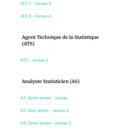
IAS 3 - niveau 3
IAS 4 - niveau 4
Agent Technique de la Statistique
(ATS)
ATS - niveau 1
Analyste Statisticien (AS)
AS 3ème année - niveau
AS 1ère année - niveau 1
AS 2ème année - niveau 2