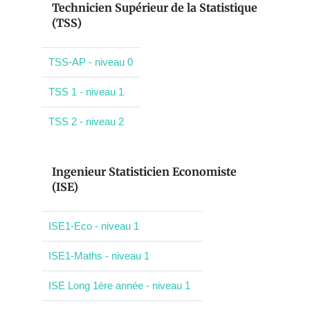
Technicien Supérieur de la Statistique
(TSS)
TSS-AP - niveau 0
TSS 1 - niveau 1
TSS 2 - niveau 2
Ingenieur Statisticien Economiste
(ISE)
ISE1-Eco - niveau 1
ISE1-Maths - niveau 1
ISE Long 1ère année - niveau 1