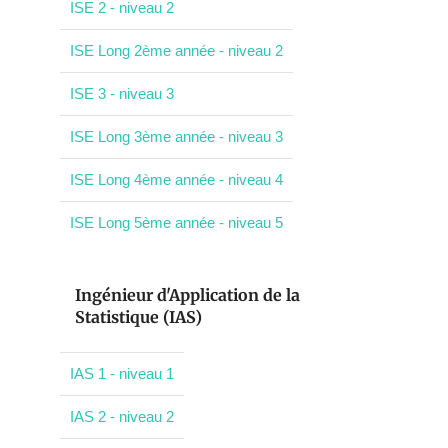
ISE 2 - niveau 2
ISE Long 2ème année - niveau 2
ISE 3 - niveau 3
ISE Long 3ème année - niveau 3
ISE Long 4ème année - niveau 4
ISE Long 5ème année - niveau 5
Ingénieur d'Application de la
Statistique (IAS)
IAS 1 - niveau 1
IAS 2 - niveau 2