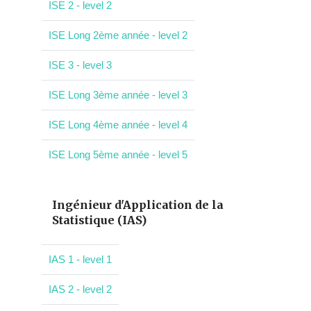
ISE 2 - level 2
ISE Long 2ème année - level 2
ISE 3 - level 3
ISE Long 3ème année - level 3
ISE Long 4ème année - level 4
ISE Long 5ème année - level 5
Ingénieur d'Application de la
Statistique (IAS)
IAS 1 - level 1
IAS 2 - level 2