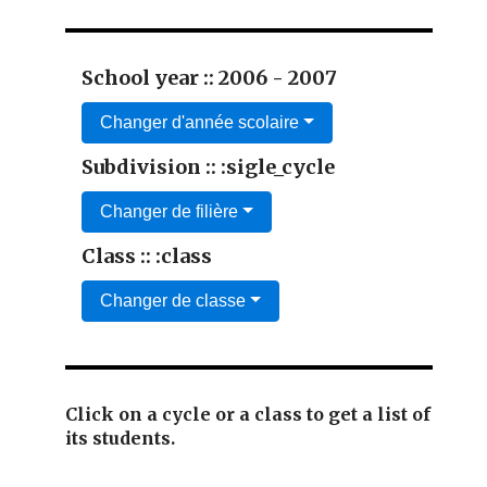
School year :: 2006 - 2007
Changer d'année scolaire
Subdivision :: :sigle_cycle
Changer de filière
Class :: :class
Changer de classe
Click on a cycle or a class to get a list of
its students.