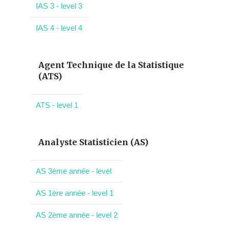
IAS 3 - level 3
IAS 4 - level 4
Agent Technique de la Statistique
(ATS)
ATS - level 1
Analyste Statisticien (AS)
AS 3ème année - level
AS 1ère année - level 1
AS 2ème année - level 2