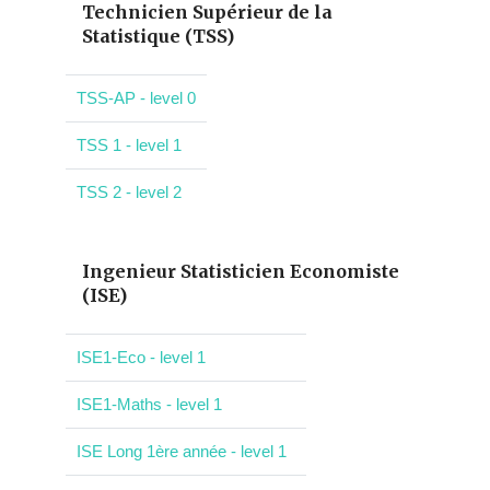
Technicien Supérieur de la
Statistique (TSS)
TSS-AP - level 0
TSS 1 - level 1
TSS 2 - level 2
Ingenieur Statisticien Economiste
(ISE)
ISE1-Eco - level 1
ISE1-Maths - level 1
ISE Long 1ère année - level 1