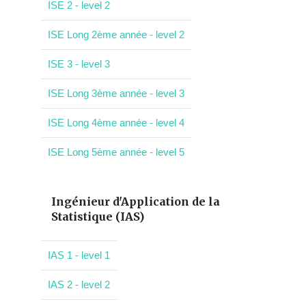
ISE 2 - level 2
ISE Long 2ème année - level 2
ISE 3 - level 3
ISE Long 3ème année - level 3
ISE Long 4ème année - level 4
ISE Long 5ème année - level 5
Ingénieur d'Application de la
Statistique (IAS)
IAS 1 - level 1
IAS 2 - level 2