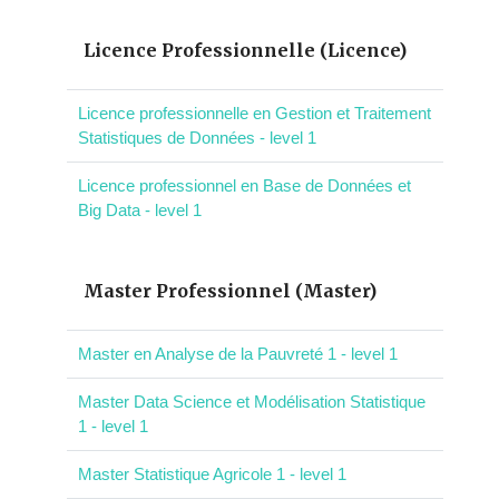
Licence Professionnelle (Licence)
Licence professionnelle en Gestion et Traitement
Statistiques de Données - level 1
Licence professionnel en Base de Données et
Big Data - level 1
Master Professionnel (Master)
Master en Analyse de la Pauvreté 1 - level 1
Master Data Science et Modélisation Statistique
1 - level 1
Master Statistique Agricole 1 - level 1