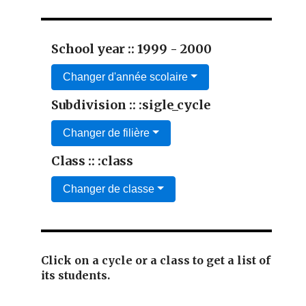
School year :: 1999 - 2000
Changer d'année scolaire
Subdivision :: :sigle_cycle
Changer de filière
Class :: :class
Changer de classe
Click on a cycle or a class to get a list of
its students.