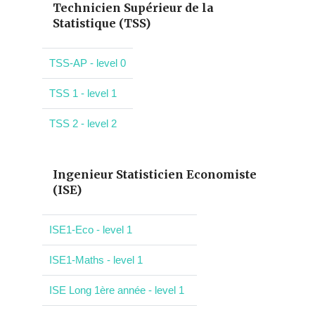
Technicien Supérieur de la
Statistique (TSS)
TSS-AP - level 0
TSS 1 - level 1
TSS 2 - level 2
Ingenieur Statisticien Economiste
(ISE)
ISE1-Eco - level 1
ISE1-Maths - level 1
ISE Long 1ère année - level 1