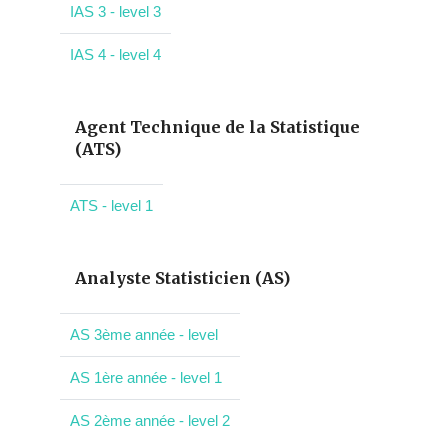
IAS 3 - level 3
IAS 4 - level 4
Agent Technique de la Statistique
(ATS)
ATS - level 1
Analyste Statisticien (AS)
AS 3ème année - level
AS 1ère année - level 1
AS 2ème année - level 2