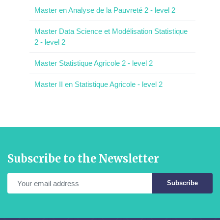
Master en Analyse de la Pauvreté 2 - level 2
Master Data Science et Modélisation Statistique
2 - level 2
Master Statistique Agricole 2 - level 2
Master II en Statistique Agricole - level 2
Subscribe to the Newsletter
Subscribe