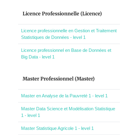
Licence Professionnelle (Licence)
Licence professionnelle en Gestion et Traitement
Statistiques de Données - level 1
Licence professionnel en Base de Données et
Big Data - level 1
Master Professionnel (Master)
Master en Analyse de la Pauvreté 1 - level 1
Master Data Science et Modélisation Statistique
1 - level 1
Master Statistique Agricole 1 - level 1