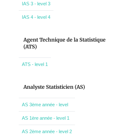
IAS 3 - level 3
IAS 4 - level 4
Agent Technique de la Statistique
(ATS)
ATS - level 1
Analyste Statisticien (AS)
AS 3ème année - level
AS 1ère année - level 1
AS 2ème année - level 2