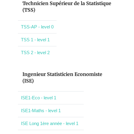
Technicien Supérieur de la Statistique
(TSS)
TSS-AP - level 0
TSS 1 - level 1
TSS 2 - level 2
Ingenieur Statisticien Economiste
(ISE)
ISE1-Eco - level 1
ISE1-Maths - level 1
ISE Long 1ère année - level 1