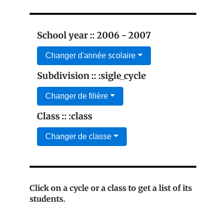
School year :: 2006 - 2007
Changer d'année scolaire
Subdivision :: :sigle_cycle
Changer de filière
Class :: :class
Changer de classe
Click on a cycle or a class to get a list of its
students.