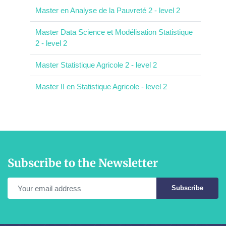
Master en Analyse de la Pauvreté 2 - level 2
Master Data Science et Modélisation Statistique
2 - level 2
Master Statistique Agricole 2 - level 2
Master II en Statistique Agricole - level 2
Subscribe to the Newsletter
Subscribe