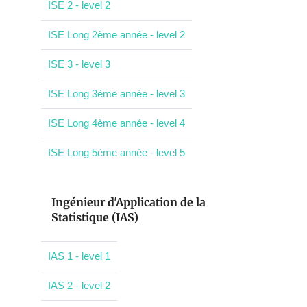
ISE 2 - level 2
ISE Long 2ème année - level 2
ISE 3 - level 3
ISE Long 3ème année - level 3
ISE Long 4ème année - level 4
ISE Long 5ème année - level 5
Ingénieur d'Application de la
Statistique (IAS)
IAS 1 - level 1
IAS 2 - level 2