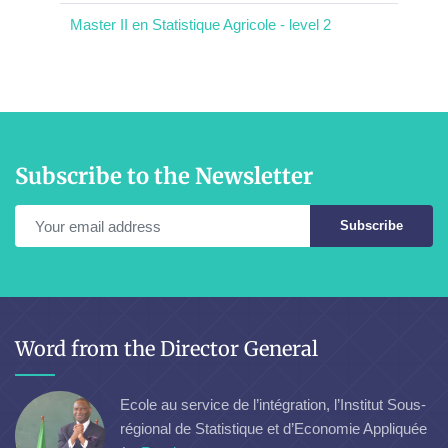
Master II en Statistique Agricole - level 2
Subscribe to the Newsletter
Subscribe
Word from the Director General
Ecole au service de l’intégration, l’Institut Sous-
régional de Statistique et d’Economie Appliquée