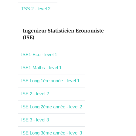
TSS 2 - level 2
Ingenieur Statisticien Economiste
(ISE)
ISE1-Eco - level 1
ISE1-Maths - level 1
ISE Long 1ère année - level 1
ISE 2 - level 2
ISE Long 2ème année - level 2
ISE 3 - level 3
ISE Long 3ème année - level 3