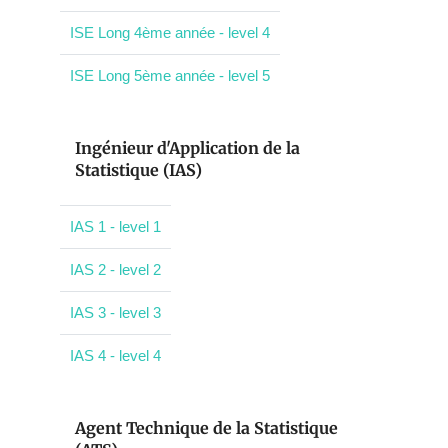
ISE Long 4ème année - level 4
ISE Long 5ème année - level 5
Ingénieur d'Application de la
Statistique (IAS)
IAS 1 - level 1
IAS 2 - level 2
IAS 3 - level 3
IAS 4 - level 4
Agent Technique de la Statistique