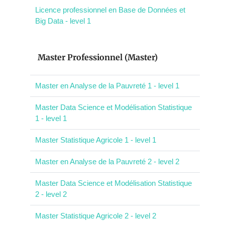
Licence professionnel en Base de Données et
Big Data - level 1
Master Professionnel (Master)
Master en Analyse de la Pauvreté 1 - level 1
Master Data Science et Modélisation Statistique
1 - level 1
Master Statistique Agricole 1 - level 1
Master en Analyse de la Pauvreté 2 - level 2
Master Data Science et Modélisation Statistique
2 - level 2
Master Statistique Agricole 2 - level 2