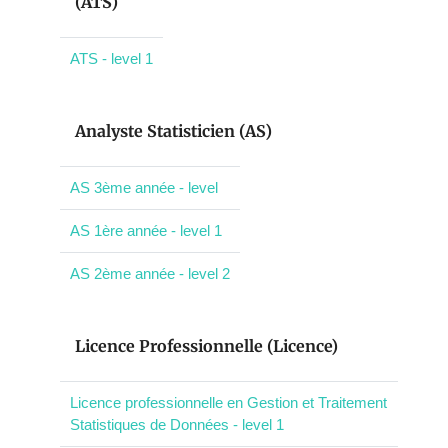
(ATS)
ATS - level 1
Analyste Statisticien (AS)
AS 3ème année - level
AS 1ère année - level 1
AS 2ème année - level 2
Licence Professionnelle (Licence)
Licence professionnelle en Gestion et Traitement
Statistiques de Données - level 1