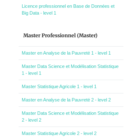
Licence professionnel en Base de Données et
Big Data - level 1
Master Professionnel (Master)
Master en Analyse de la Pauvreté 1 - level 1
Master Data Science et Modélisation Statistique
1 - level 1
Master Statistique Agricole 1 - level 1
Master en Analyse de la Pauvreté 2 - level 2
Master Data Science et Modélisation Statistique
2 - level 2
Master Statistique Agricole 2 - level 2