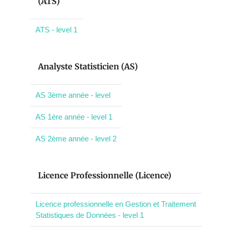
(ATS)
ATS - level 1
Analyste Statisticien (AS)
AS 3ème année - level
AS 1ère année - level 1
AS 2ème année - level 2
Licence Professionnelle (Licence)
Licence professionnelle en Gestion et Traitement
Statistiques de Données - level 1