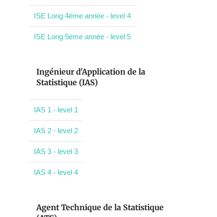
ISE Long 4ème année - level 4
ISE Long 5ème année - level 5
Ingénieur d'Application de la
Statistique (IAS)
IAS 1 - level 1
IAS 2 - level 2
IAS 3 - level 3
IAS 4 - level 4
Agent Technique de la Statistique