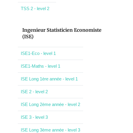
TSS 2 - level 2
Ingenieur Statisticien Economiste
(ISE)
ISE1-Eco - level 1
ISE1-Maths - level 1
ISE Long 1ère année - level 1
ISE 2 - level 2
ISE Long 2ème année - level 2
ISE 3 - level 3
ISE Long 3ème année - level 3