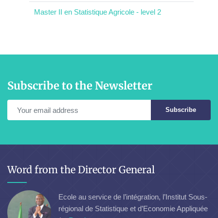
Master II en Statistique Agricole - level 2
Subscribe to the Newsletter
Subscribe
Word from the Director General
Ecole au service de l’intégration, l’Institut Sous-
régional de Statistique et d’Economie Appliquée