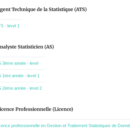
gent Technique de la Statistique (ATS)
S - level 1
nalyste Statisticien (AS)
 3ème année - level
 1ère année - level 1
 2ème année - level 2
icence Professionnelle (Licence)
cence professionnelle en Gestion et Traitement Statistiques de Donnée