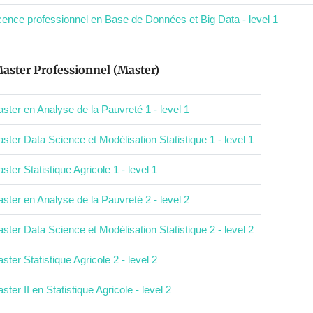
cence professionnel en Base de Données et Big Data - level 1
aster Professionnel (Master)
ster en Analyse de la Pauvreté 1 - level 1
ster Data Science et Modélisation Statistique 1 - level 1
ster Statistique Agricole 1 - level 1
ster en Analyse de la Pauvreté 2 - level 2
ster Data Science et Modélisation Statistique 2 - level 2
ster Statistique Agricole 2 - level 2
ster II en Statistique Agricole - level 2