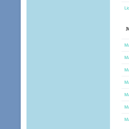
Li
M
Ma
Ma
Ma
Ma
Ma
Ma
Ma