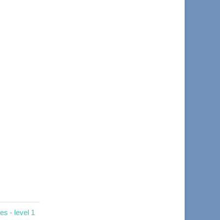
s - level 1