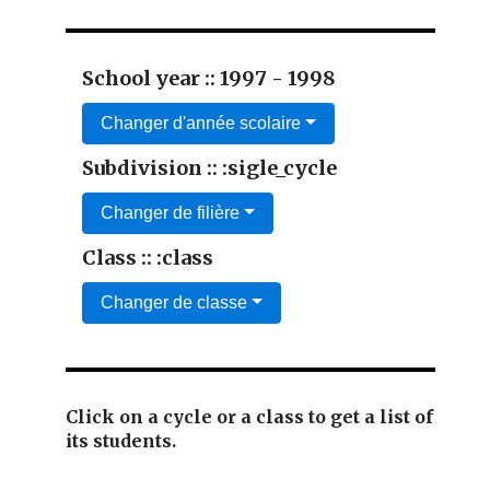
School year :: 1997 - 1998
Changer d'année scolaire
Subdivision :: :sigle_cycle
Changer de filière
Class :: :class
Changer de classe
Click on a cycle or a class to get a list of
its students.