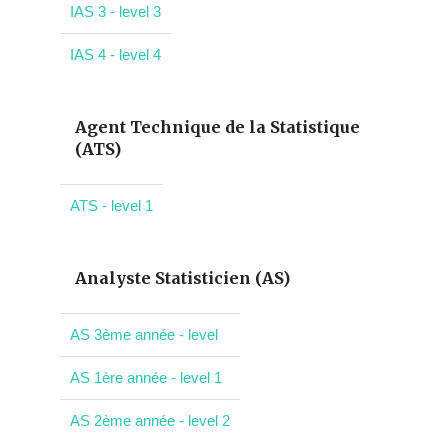
IAS 3 - level 3
IAS 4 - level 4
Agent Technique de la Statistique
(ATS)
ATS - level 1
Analyste Statisticien (AS)
AS 3ème année - level
AS 1ère année - level 1
AS 2ème année - level 2