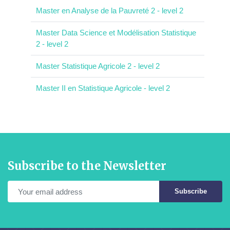
Master en Analyse de la Pauvreté 2 - level 2
Master Data Science et Modélisation Statistique
2 - level 2
Master Statistique Agricole 2 - level 2
Master II en Statistique Agricole - level 2
Subscribe to the Newsletter
Subscribe