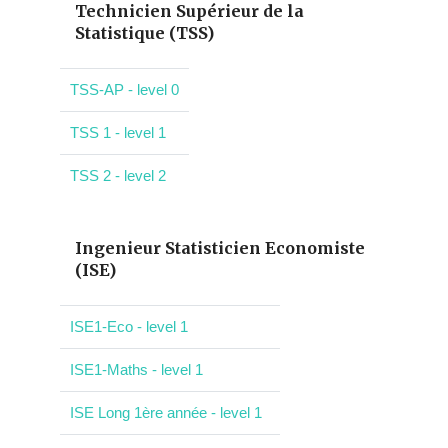
Technicien Supérieur de la
Statistique (TSS)
TSS-AP - level 0
TSS 1 - level 1
TSS 2 - level 2
Ingenieur Statisticien Economiste
(ISE)
ISE1-Eco - level 1
ISE1-Maths - level 1
ISE Long 1ère année - level 1