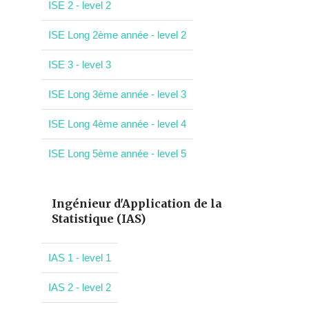
ISE 2 - level 2
ISE Long 2ème année - level 2
ISE 3 - level 3
ISE Long 3ème année - level 3
ISE Long 4ème année - level 4
ISE Long 5ème année - level 5
Ingénieur d'Application de la
Statistique (IAS)
IAS 1 - level 1
IAS 2 - level 2