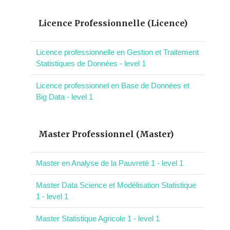
Licence Professionnelle (Licence)
Licence professionnelle en Gestion et Traitement
Statistiques de Données - level 1
Licence professionnel en Base de Données et
Big Data - level 1
Master Professionnel (Master)
Master en Analyse de la Pauvreté 1 - level 1
Master Data Science et Modélisation Statistique
1 - level 1
Master Statistique Agricole 1 - level 1