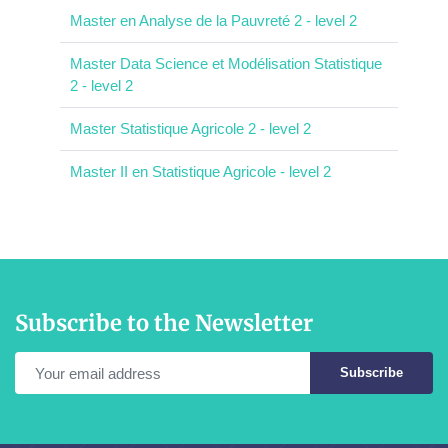
Master en Analyse de la Pauvreté 2 - level 2
Master Data Science et Modélisation Statistique
2 - level 2
Master Statistique Agricole 2 - level 2
Master II en Statistique Agricole - level 2
Subscribe to the Newsletter
Subscribe