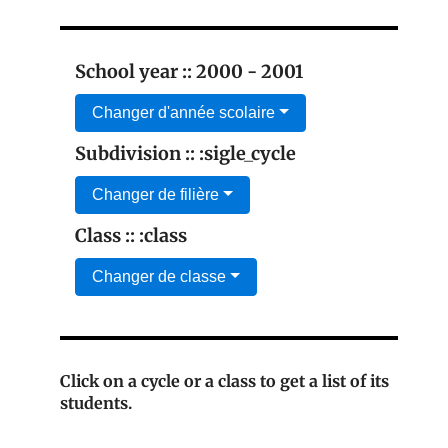
School year :: 2000 - 2001
Changer d'année scolaire
Subdivision :: :sigle_cycle
Changer de filière
Class :: :class
Changer de classe
Click on a cycle or a class to get a list of its
students.