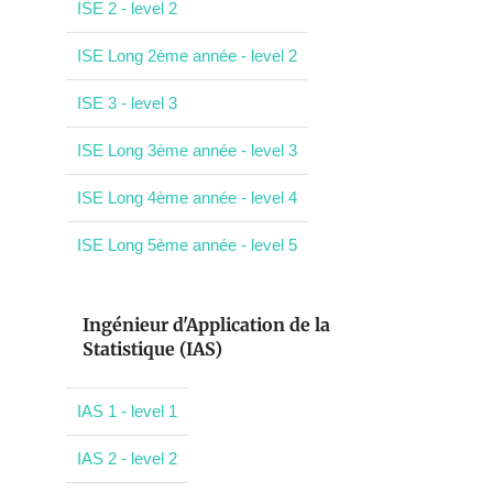
ISE 2 - level 2
ISE Long 2ème année - level 2
ISE 3 - level 3
ISE Long 3ème année - level 3
ISE Long 4ème année - level 4
ISE Long 5ème année - level 5
Ingénieur d'Application de la
Statistique (IAS)
IAS 1 - level 1
IAS 2 - level 2