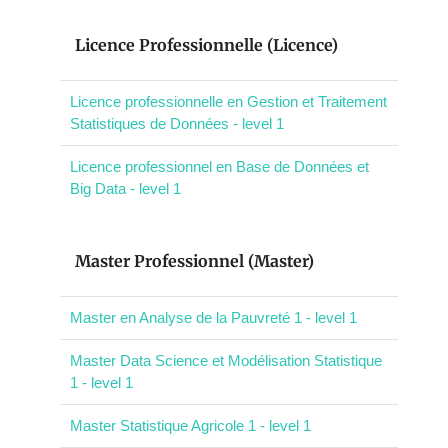
Licence Professionnelle (Licence)
Licence professionnelle en Gestion et Traitement
Statistiques de Données - level 1
Licence professionnel en Base de Données et
Big Data - level 1
Master Professionnel (Master)
Master en Analyse de la Pauvreté 1 - level 1
Master Data Science et Modélisation Statistique
1 - level 1
Master Statistique Agricole 1 - level 1