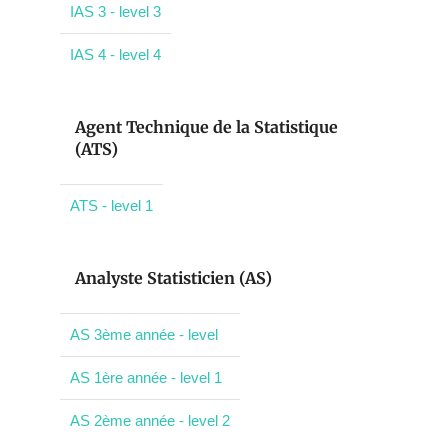
IAS 3 - level 3
IAS 4 - level 4
Agent Technique de la Statistique
(ATS)
ATS - level 1
Analyste Statisticien (AS)
AS 3ème année - level
AS 1ère année - level 1
AS 2ème année - level 2