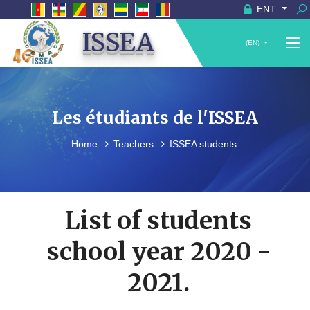
ENT
ISSEA
(EN)
Les étudiants de l'ISSEA
Home
Teachers
ISSEA students
List of students
school year 2020 -
2021.