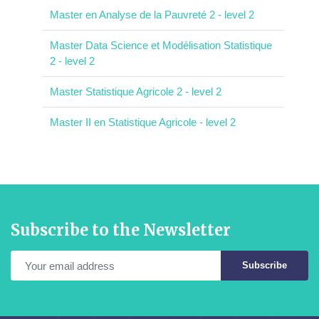
Master en Analyse de la Pauvreté 2 - level 2
Master Data Science et Modélisation Statistique
2 - level 2
Master Statistique Agricole 2 - level 2
Master II en Statistique Agricole - level 2
Subscribe to the Newsletter
Subscribe