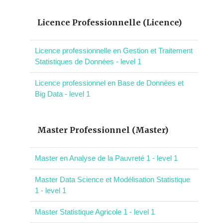
Licence Professionnelle (Licence)
Licence professionnelle en Gestion et Traitement
Statistiques de Données - level 1
Licence professionnel en Base de Données et
Big Data - level 1
Master Professionnel (Master)
Master en Analyse de la Pauvreté 1 - level 1
Master Data Science et Modélisation Statistique
1 - level 1
Master Statistique Agricole 1 - level 1