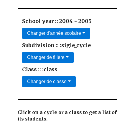
School year :: 2004 - 2005
Changer d'année scolaire
Subdivision :: :sigle_cycle
Changer de filière
Class :: :class
Changer de classe
Click on a cycle or a class to get a list of
its students.