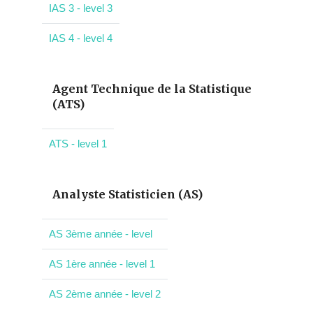
IAS 3 - level 3
IAS 4 - level 4
Agent Technique de la Statistique
(ATS)
ATS - level 1
Analyste Statisticien (AS)
AS 3ème année - level
AS 1ère année - level 1
AS 2ème année - level 2