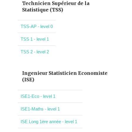
Technicien Supérieur de la
Statistique (TSS)
TSS-AP - level 0
TSS 1 - level 1
TSS 2 - level 2
Ingenieur Statisticien Economiste
(ISE)
ISE1-Eco - level 1
ISE1-Maths - level 1
ISE Long 1ère année - level 1