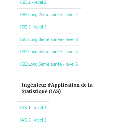
ISE 2 - level 2
ISE Long 2ème année - level 2
ISE 3 - level 3
ISE Long 3ème année - level 3
ISE Long 4ème année - level 4
ISE Long 5ème année - level 5
Ingénieur d'Application de la
Statistique (IAS)
IAS 1 - level 1
IAS 2 - level 2