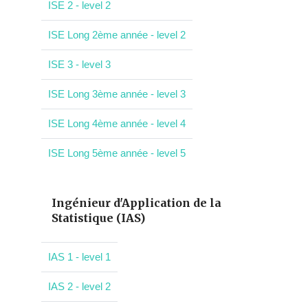
ISE 2 - level 2
ISE Long 2ème année - level 2
ISE 3 - level 3
ISE Long 3ème année - level 3
ISE Long 4ème année - level 4
ISE Long 5ème année - level 5
Ingénieur d'Application de la
Statistique (IAS)
IAS 1 - level 1
IAS 2 - level 2