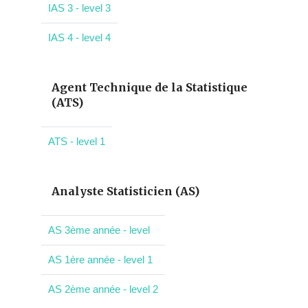
IAS 3 - level 3
IAS 4 - level 4
Agent Technique de la Statistique
(ATS)
ATS - level 1
Analyste Statisticien (AS)
AS 3ème année - level
AS 1ère année - level 1
AS 2ème année - level 2