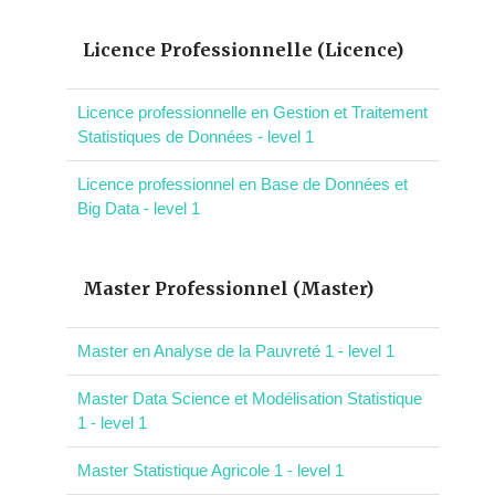
Licence Professionnelle (Licence)
Licence professionnelle en Gestion et Traitement
Statistiques de Données - level 1
Licence professionnel en Base de Données et
Big Data - level 1
Master Professionnel (Master)
Master en Analyse de la Pauvreté 1 - level 1
Master Data Science et Modélisation Statistique
1 - level 1
Master Statistique Agricole 1 - level 1