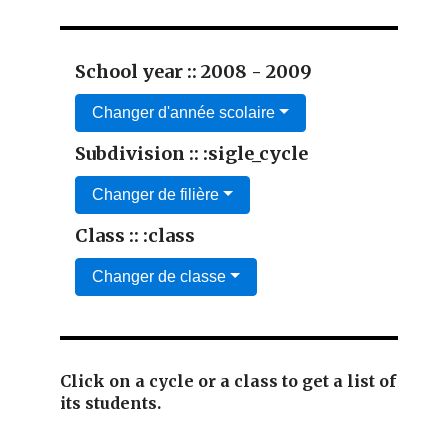
School year :: 2008 - 2009
Changer d'année scolaire
Subdivision :: :sigle_cycle
Changer de filière
Class :: :class
Changer de classe
Click on a cycle or a class to get a list of
its students.