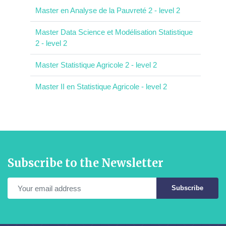
Master en Analyse de la Pauvreté 2 - level 2
Master Data Science et Modélisation Statistique
2 - level 2
Master Statistique Agricole 2 - level 2
Master II en Statistique Agricole - level 2
Subscribe to the Newsletter
Subscribe