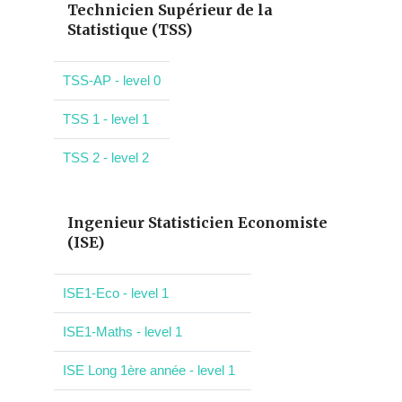
Technicien Supérieur de la
Statistique (TSS)
TSS-AP - level 0
TSS 1 - level 1
TSS 2 - level 2
Ingenieur Statisticien Economiste
(ISE)
ISE1-Eco - level 1
ISE1-Maths - level 1
ISE Long 1ère année - level 1