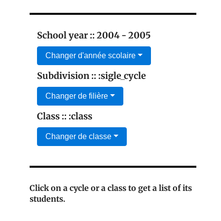
School year :: 2004 - 2005
Changer d'année scolaire
Subdivision :: :sigle_cycle
Changer de filière
Class :: :class
Changer de classe
Click on a cycle or a class to get a list of its
students.