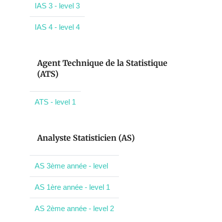
IAS 3 - level 3
IAS 4 - level 4
Agent Technique de la Statistique
(ATS)
ATS - level 1
Analyste Statisticien (AS)
AS 3ème année - level
AS 1ère année - level 1
AS 2ème année - level 2