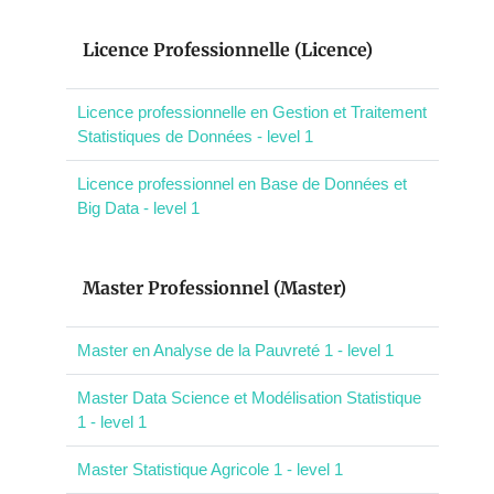
Licence Professionnelle (Licence)
Licence professionnelle en Gestion et Traitement
Statistiques de Données - level 1
Licence professionnel en Base de Données et
Big Data - level 1
Master Professionnel (Master)
Master en Analyse de la Pauvreté 1 - level 1
Master Data Science et Modélisation Statistique
1 - level 1
Master Statistique Agricole 1 - level 1