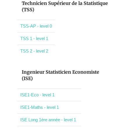
Technicien Supérieur de la Statistique
(TSS)
TSS-AP - level 0
TSS 1 - level 1
TSS 2 - level 2
Ingenieur Statisticien Economiste
(ISE)
ISE1-Eco - level 1
ISE1-Maths - level 1
ISE Long 1ère année - level 1