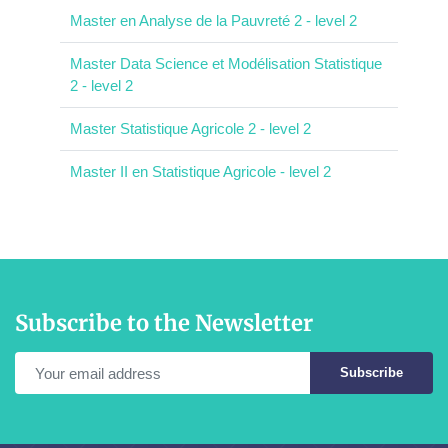
Master en Analyse de la Pauvreté 2 - level 2
Master Data Science et Modélisation Statistique
2 - level 2
Master Statistique Agricole 2 - level 2
Master II en Statistique Agricole - level 2
Subscribe to the Newsletter
Subscribe