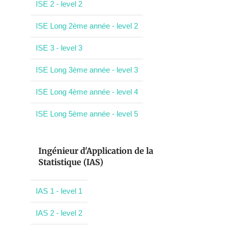
ISE 2 - level 2
ISE Long 2ème année - level 2
ISE 3 - level 3
ISE Long 3ème année - level 3
ISE Long 4ème année - level 4
ISE Long 5ème année - level 5
Ingénieur d'Application de la
Statistique (IAS)
IAS 1 - level 1
IAS 2 - level 2