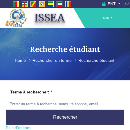
ENT
ISSEA
(EN)
Recherche étudiant
Home
Rechercher un terme
Recherche étudiant
Terme à rechercher:
Rechercher
Plus d'options