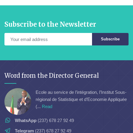
Subscribe to the Newsletter
Subscribe
Word from the Director General
Ecole au service de l’intégration, l’Institut Sous-
régional de Statistique et d’Economie Appliquée
(...
Read
WhatsApp
(237) 678 27 92 49
Telegram
(237) 678 27 92 49