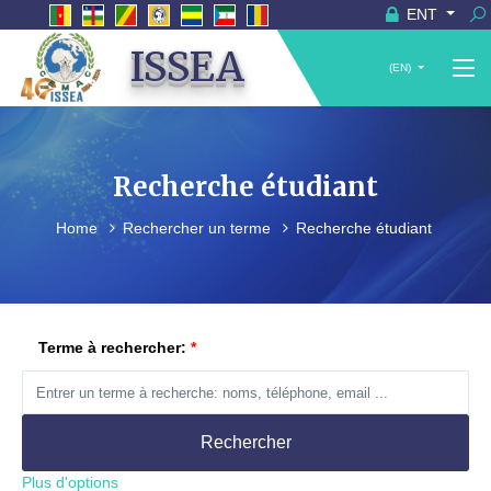
ENT
ISSEA
(EN)
Recherche étudiant
Home
Rechercher un terme
Recherche étudiant
Terme à rechercher:
Rechercher
Plus d'options