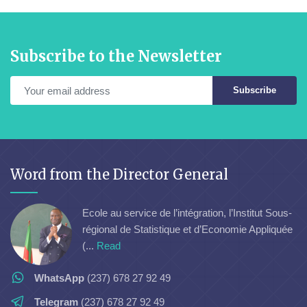
Subscribe to the Newsletter
Subscribe
Word from the Director General
Ecole au service de l’intégration, l’Institut Sous-
régional de Statistique et d’Economie Appliquée
(...
Read
WhatsApp
(237) 678 27 92 49
Telegram
(237) 678 27 92 49