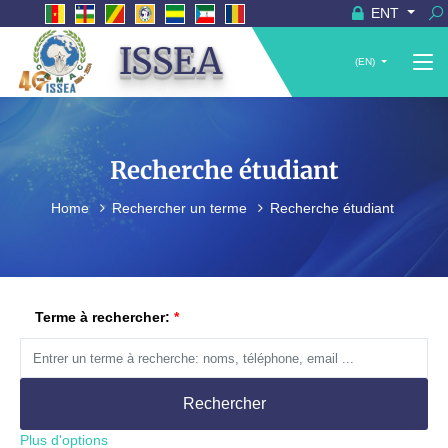
ENT
ISSEA
(EN)
Recherche étudiant
Home
Rechercher un terme
Recherche étudiant
Terme à rechercher:
Rechercher
Plus d'options