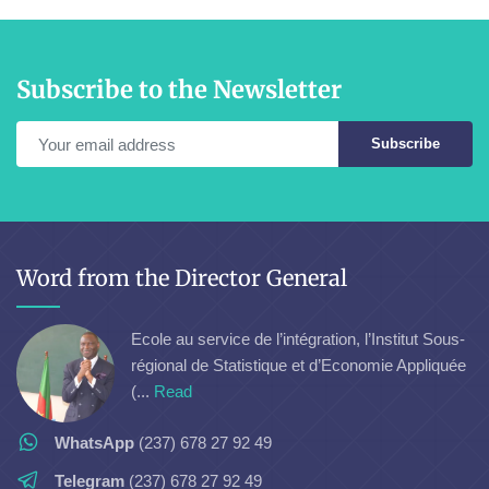
Subscribe to the Newsletter
Subscribe
Word from the Director General
Ecole au service de l’intégration, l’Institut Sous-
régional de Statistique et d’Economie Appliquée
(...
Read
WhatsApp
(237) 678 27 92 49
Telegram
(237) 678 27 92 49