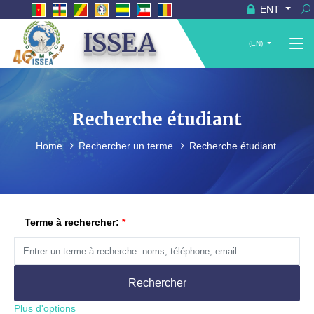
ENT
ISSEA
(EN)
Recherche étudiant
Home
Rechercher un terme
Recherche étudiant
Terme à rechercher:
Rechercher
Plus d'options