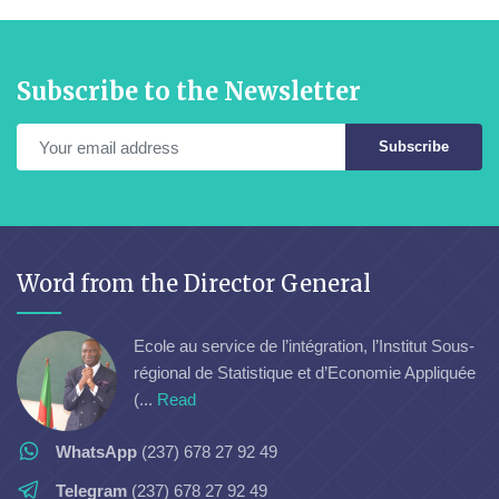
Subscribe to the Newsletter
Subscribe
Word from the Director General
Ecole au service de l’intégration, l’Institut Sous-
régional de Statistique et d’Economie Appliquée
(...
Read
WhatsApp
(237) 678 27 92 49
Telegram
(237) 678 27 92 49