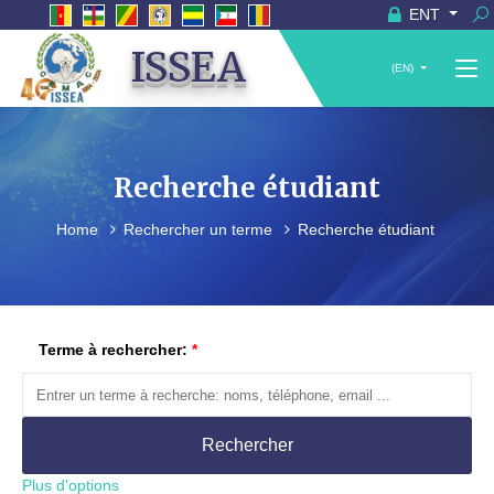
ENT
ISSEA
(EN)
Recherche étudiant
Home
Rechercher un terme
Recherche étudiant
Terme à rechercher:
Rechercher
Plus d'options