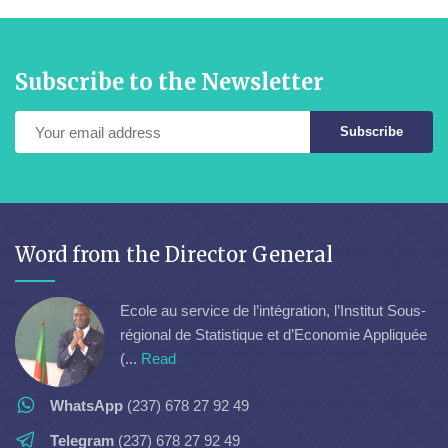
Subscribe to the Newsletter
Subscribe
Word from the Director General
Ecole au service de l’intégration, l’Institut Sous-
régional de Statistique et d’Economie Appliquée
(...
Read
WhatsApp
(237) 678 27 92 49
Telegram
(237) 678 27 92 49