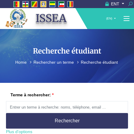
ENT
ISSEA
(EN)
Recherche étudiant
Home
Rechercher un terme
Recherche étudiant
Terme à rechercher:
Rechercher
Plus d'options