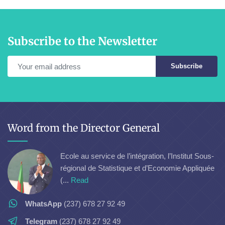
Subscribe to the Newsletter
Subscribe
Word from the Director General
Ecole au service de l’intégration, l’Institut Sous-
régional de Statistique et d’Economie Appliquée
(...
Read
WhatsApp
(237) 678 27 92 49
Telegram
(237) 678 27 92 49