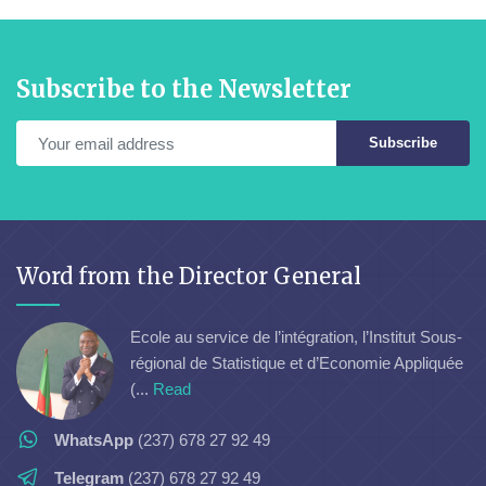
Subscribe to the Newsletter
Subscribe
Word from the Director General
Ecole au service de l’intégration, l’Institut Sous-
régional de Statistique et d’Economie Appliquée
(...
Read
WhatsApp
(237) 678 27 92 49
Telegram
(237) 678 27 92 49