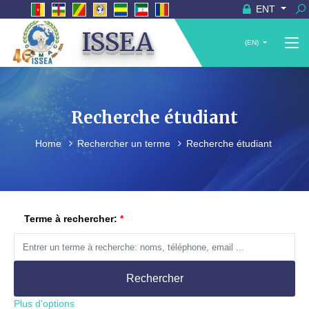
ENT
ISSEA
(EN)
Recherche étudiant
Home
Rechercher un terme
Recherche étudiant
Terme à rechercher:
Rechercher
Plus d'options