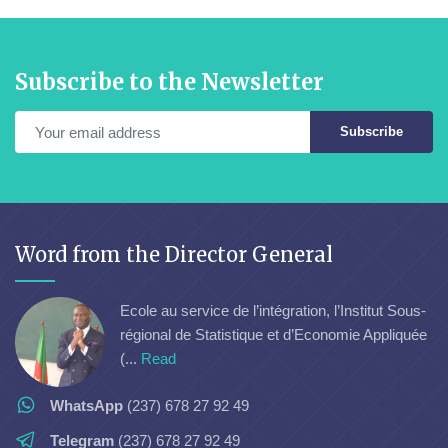
Subscribe to the Newsletter
Subscribe
Word from the Director General
Ecole au service de l’intégration, l’Institut Sous-
régional de Statistique et d’Economie Appliquée
(...
Read
WhatsApp
(237) 678 27 92 49
Telegram
(237) 678 27 92 49