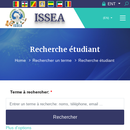
ENT
ISSEA
(EN)
Recherche étudiant
Home
Rechercher un terme
Recherche étudiant
Terme à rechercher:
Rechercher
Plus d'options