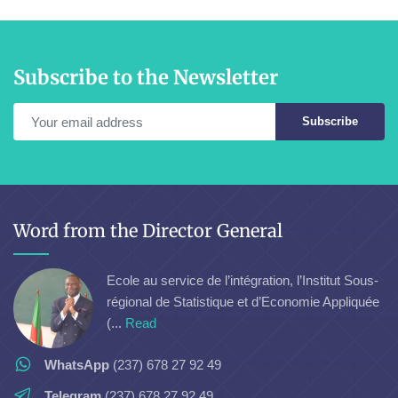
Subscribe to the Newsletter
Subscribe
Word from the Director General
Ecole au service de l’intégration, l’Institut Sous-
régional de Statistique et d’Economie Appliquée
(...
Read
WhatsApp
(237) 678 27 92 49
Telegram
(237) 678 27 92 49