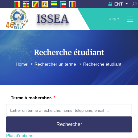
ENT
ISSEA
(EN)
Recherche étudiant
Home
Rechercher un terme
Recherche étudiant
Terme à rechercher:
Rechercher
Plus d'options