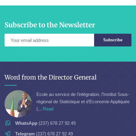
Subscribe to the Newsletter
Subscribe
Word from the Director General
Ecole au service de l’intégration, l’Institut Sous-
régional de Statistique et d’Economie Appliquée
(...
Read
WhatsApp
(237) 678 27 92 49
Telegram
(237) 678 27 92 49