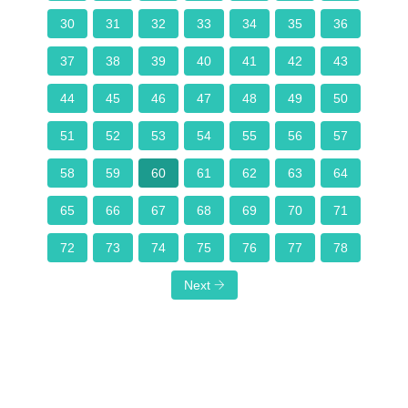
30
31
32
33
34
35
36
37
38
39
40
41
42
43
44
45
46
47
48
49
50
51
52
53
54
55
56
57
58
59
60
61
62
63
64
65
66
67
68
69
70
71
72
73
74
75
76
77
78
Next