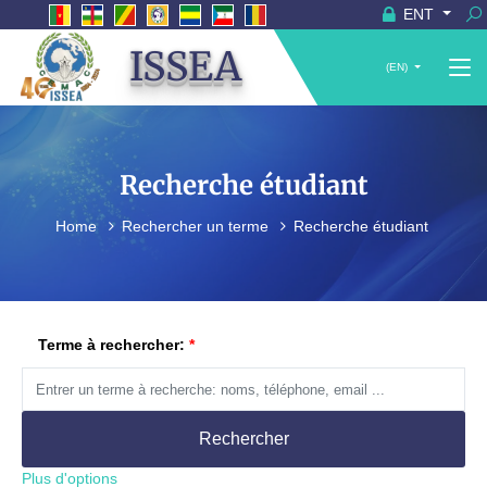
ENT
ISSEA
(EN)
Recherche étudiant
Home
Rechercher un terme
Recherche étudiant
Terme à rechercher:
Rechercher
Plus d'options