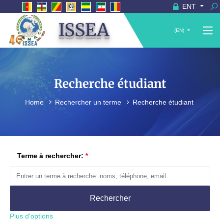
ENT
ISSEA
(EN)
Recherche étudiant
Home
Rechercher un terme
Recherche étudiant
Terme à rechercher:
Rechercher
Plus d'options