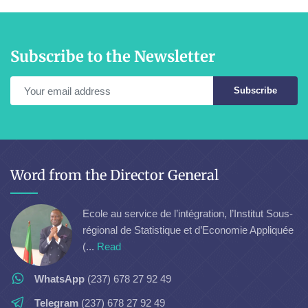
Subscribe to the Newsletter
Subscribe
Word from the Director General
Ecole au service de l’intégration, l’Institut Sous-
régional de Statistique et d’Economie Appliquée
(...
Read
WhatsApp
(237) 678 27 92 49
Telegram
(237) 678 27 92 49