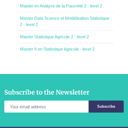
Master en Analyse de la Pauvreté 2 - level 2
Master Data Science et Modélisation Statistique
2 - level 2
Master Statistique Agricole 2 - level 2
Master II en Statistique Agricole - level 2
Subscribe to the Newsletter
Subscribe