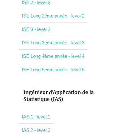
ISE 2 - level 2
ISE Long 2ème année - level 2
ISE 3 - level 3
ISE Long 3ème année - level 3
ISE Long 4ème année - level 4
ISE Long 5ème année - level 5
Ingénieur d'Application de la
Statistique (IAS)
IAS 1 - level 1
IAS 2 - level 2