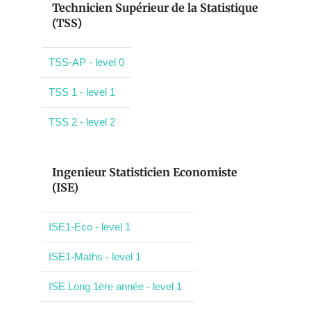
Technicien Supérieur de la Statistique
(TSS)
TSS-AP - level 0
TSS 1 - level 1
TSS 2 - level 2
Ingenieur Statisticien Economiste
(ISE)
ISE1-Eco - level 1
ISE1-Maths - level 1
ISE Long 1ère année - level 1