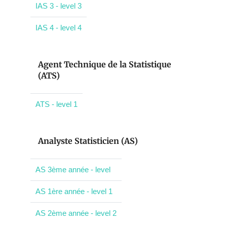
IAS 3 - level 3
IAS 4 - level 4
Agent Technique de la Statistique
(ATS)
ATS - level 1
Analyste Statisticien (AS)
AS 3ème année - level
AS 1ère année - level 1
AS 2ème année - level 2