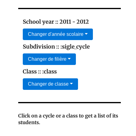
School year :: 2011 - 2012
Changer d'année scolaire
Subdivision :: :sigle_cycle
Changer de filière
Class :: :class
Changer de classe
Click on a cycle or a class to get a list of its
students.