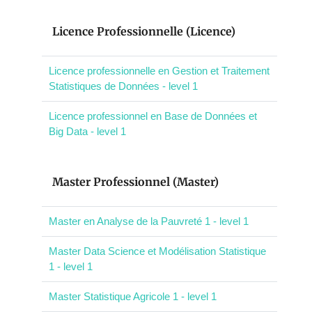
Licence Professionnelle (Licence)
Licence professionnelle en Gestion et Traitement
Statistiques de Données - level 1
Licence professionnel en Base de Données et
Big Data - level 1
Master Professionnel (Master)
Master en Analyse de la Pauvreté 1 - level 1
Master Data Science et Modélisation Statistique
1 - level 1
Master Statistique Agricole 1 - level 1